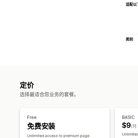
适配以
类别
定价
选择最适合您业务的套餐。
Free
BASIC
$9
免费安装
/月
Unlimite
Unlimited access to premium page