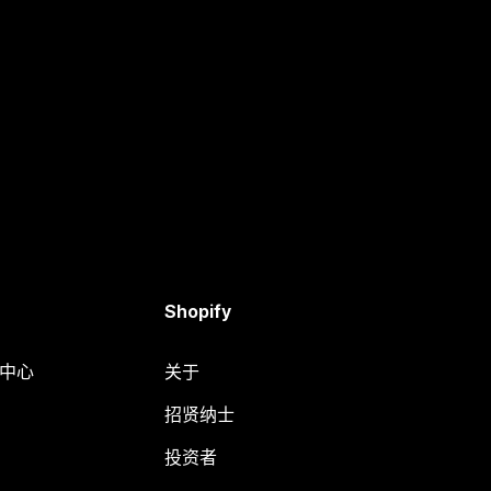
Shopify
助中心
关于
招贤纳士
投资者