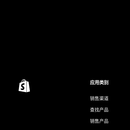
应用类别
销售渠道
查找产品
销售产品