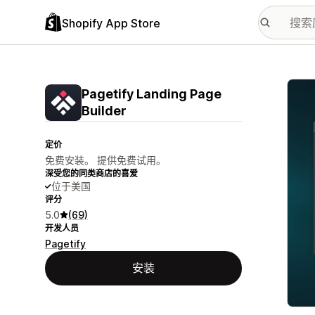
Shopify App Store
配图
Pagetify Landing Page
Builder
定价
免费安装。 提供免费试用。
深受您的同类商店的喜爱
位于美国
评分
5.0
(69)
开发人员
Pagetify
安装