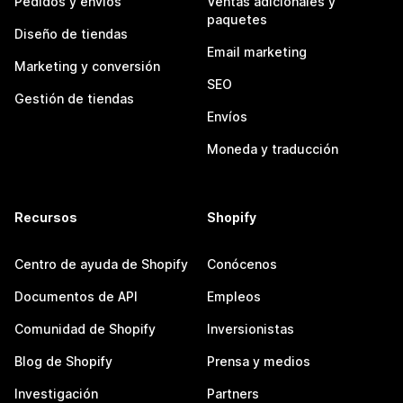
Pedidos y envíos
Ventas adicionales y
paquetes
Diseño de tiendas
Email marketing
Marketing y conversión
SEO
Gestión de tiendas
Envíos
Moneda y traducción
Recursos
Shopify
Centro de ayuda de Shopify
Conócenos
Documentos de API
Empleos
Comunidad de Shopify
Inversionistas
Blog de Shopify
Prensa y medios
Investigación
Partners