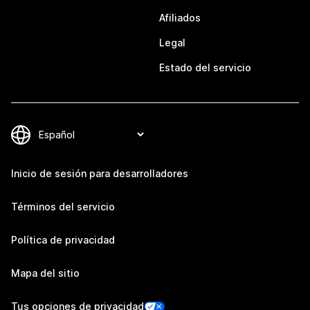
Afiliados
Legal
Estado del servicio
Inicio de sesión para desarrolladores
Términos del servicio
Política de privacidad
Mapa del sitio
Tus opciones de privacidad