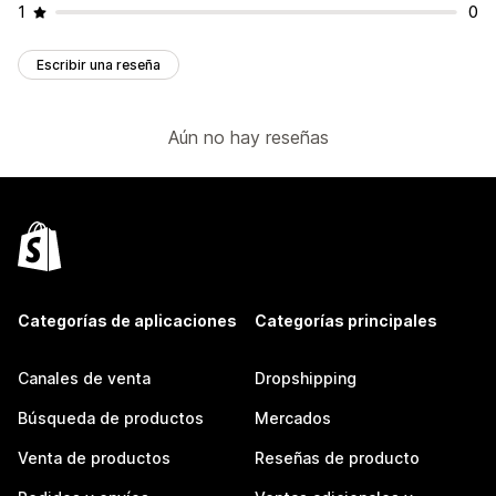
1
0
Escribir una reseña
Aún no hay reseñas
Categorías de aplicaciones
Categorías principales
Canales de venta
Dropshipping
Búsqueda de productos
Mercados
Venta de productos
Reseñas de producto