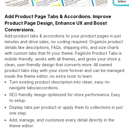
Add Product Page Tabs & Accordions. Improve
Product Page Design, Enhance UX and Boost
Conversions.
Add product tabs & accordions to your product pages in just
minutes and drive sales, no coding required. Organize product
details like descriptions, FAQs, shipping info, and size charts
with custom tabs that fit your theme. PageUni Product Tabs is
mobile-friendly, works with all themes, and gives your store a
clean, user-friendly design that converts more. All owned
product tabs stay with your store forever and can be managed
inside the theme editor, no extra tools to learn.
Turn existing product description into clean, easy-to-
navigate tabs/accordions.
SEO friendly design optimized for store performance. Easy
to setup.
Display tabs per product or apply them to collections in just
one step.
Add, manage, and customize every detail directly in the
theme editor.