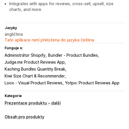
Integrates with apps for reviews, cross-sell, upsell, size
charts, and more.
Jazyky
angličtina
Tato aplikace není přeložena do jazyka čeština
Funguje s:
Administrátor Shopify
Bundler ‑ Product Bundles
Judge.me Product Reviews App
Kaching Bundles Quantity Break
Kiwi Size Chart & Recommender
Loox ‑ Visual Product Reviews
Yotpo: Product Reviews App
Kategorie
Prezentace produktu – další
Obsah pro produkty