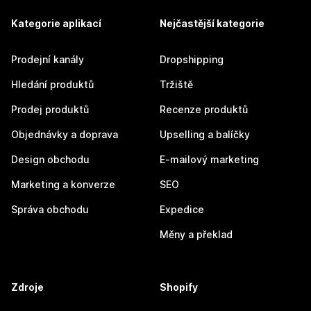
Kategorie aplikací
Nejčastější kategorie
Prodejní kanály
Dropshipping
Hledání produktů
Tržiště
Prodej produktů
Recenze produktů
Objednávky a doprava
Upselling a balíčky
Design obchodu
E-mailový marketing
Marketing a konverze
SEO
Správa obchodu
Expedice
Měny a překlad
Zdroje
Shopify