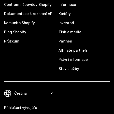
Centrum nápovědy Shopify
Informace
Dokumentace k rozhraní API
Kariéry
Komunita Shopify
Investoři
Blog Shopify
Tisk a média
Průzkum
Partneři
Affiliate partneři
Právní informace
Stav služby
Přihlášení vývojáře