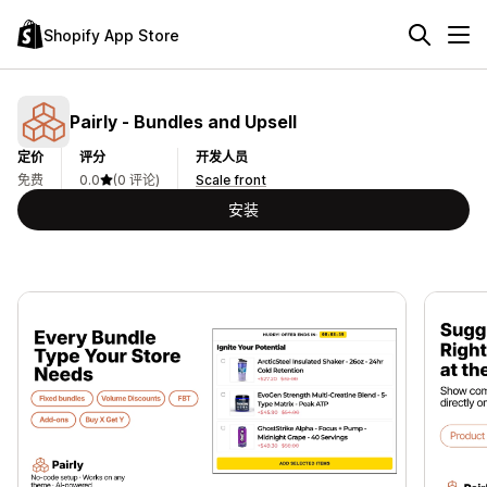
Shopify App Store
Pairly ‑ Bundles and Upsell
定价
评分
开发人员
免费
0.0
(0 评论)
Scale front
安装