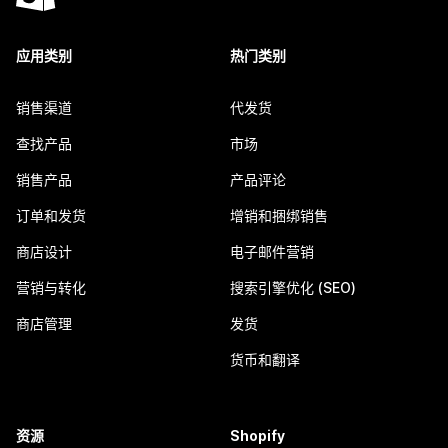
应用类别
热门类别
销售渠道
代发货
查找产品
市场
销售产品
产品评论
订单和发货
增销和捆绑销售
商店设计
电子邮件营销
营销与转化
搜索引擎优化 (SEO)
商店管理
发货
货币和翻译
资源
Shopify