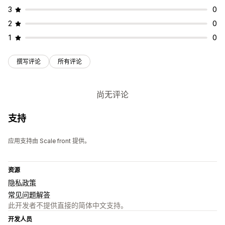
3
0
2
0
1
0
撰写评论
所有评论
尚无评论
支持
应用支持由 Scale front 提供。
资源
隐私政策
常见问题解答
此开发者不提供直接的简体中文支持。
开发人员