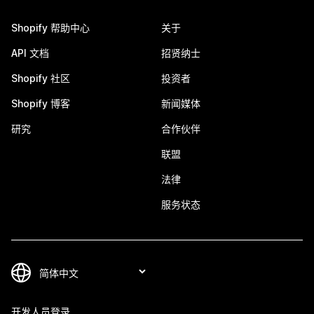
Shopify 帮助中心
关于
API 文档
招贤纳士
Shopify 社区
投资者
Shopify 博客
新闻媒体
研究
合作伙伴
联盟
法律
服务状态
开发人员登录