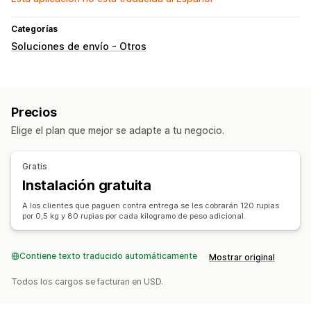
Categorías
Soluciones de envío - Otros
Precios
Elige el plan que mejor se adapte a tu negocio.
Gratis
Instalación gratuita
A los clientes que paguen contra entrega se les cobrarán 120 rupias
por 0,5 kg y 80 rupias por cada kilogramo de peso adicional.
Contiene texto traducido automáticamente
Mostrar original
Todos los cargos se facturan en USD.