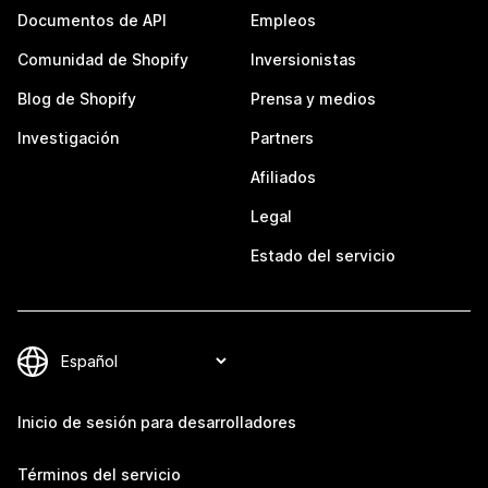
Documentos de API
Empleos
Comunidad de Shopify
Inversionistas
Blog de Shopify
Prensa y medios
Investigación
Partners
Afiliados
Legal
Estado del servicio
Inicio de sesión para desarrolladores
Términos del servicio