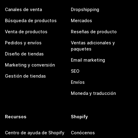
Canales de venta
Dropshipping
Búsqueda de productos
Mercados
Venta de productos
Reseñas de producto
Pedidos y envíos
Ventas adicionales y
paquetes
Diseño de tiendas
Email marketing
Marketing y conversión
SEO
Gestión de tiendas
Envíos
Moneda y traducción
Recursos
Shopify
Centro de ayuda de Shopify
Conócenos