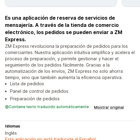
Es una aplicación de reserva de servicios de
mensajería. A través de la tienda de comercio
electrónico, los pedidos se pueden enviar a ZM
Express.
ZM Express revoluciona la preparación de pedidos para los
comerciantes. Nuestra aplicación intuitiva simplifica y acelera el
proceso de preparación, y permite gestionar y hacer el
seguimiento de los pedidos fácilmente. Gracias a la
automatización de los envíos, ZM Express no solo ahorra
tiempo, sino que también aumenta la eficiencia operativa.
Lista de pedidos
Panel de control de pedidos
Preparación de pedidos
Contiene texto traducido automáticamente
Mostrar original
Idiomas
Inglés
Esta aplicación no está traducida al Español