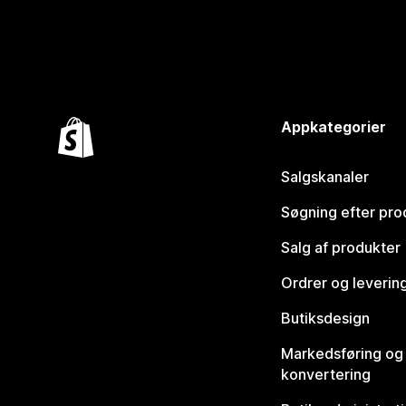
Appkategorier
Salgskanaler
Søgning efter pro
Salg af produkter
Ordrer og leverin
Butiksdesign
Markedsføring og
konvertering