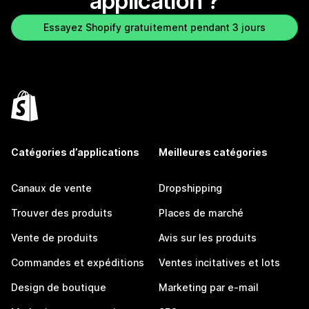
application ?
Essayez Shopify gratuitement pendant 3 jours
Catégories d’applications
Meilleures catégories
Canaux de vente
Dropshipping
Trouver des produits
Places de marché
Vente de produits
Avis sur les produits
Commandes et expéditions
Ventes incitatives et lots
Design de boutique
Marketing par e-mail