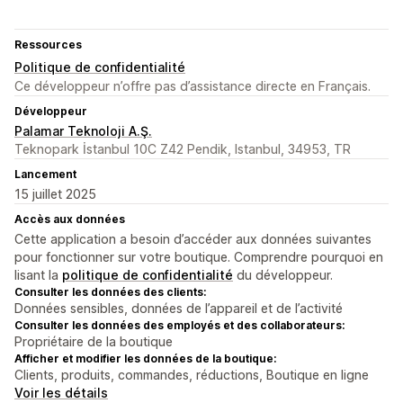
Ressources
Politique de confidentialité
Ce développeur n’offre pas d’assistance directe en Français.
Développeur
Palamar Teknoloji A.Ş.
Teknopark İstanbul 10C Z42 Pendik, Istanbul, 34953, TR
Lancement
15 juillet 2025
Accès aux données
Cette application a besoin d’accéder aux données suivantes
pour fonctionner sur votre boutique. Comprendre pourquoi en
lisant la
politique de confidentialité
du développeur.
Consulter les données des clients:
Données sensibles, données de l’appareil et de l’activité
Consulter les données des employés et des collaborateurs:
Propriétaire de la boutique
Afficher et modifier les données de la boutique:
Clients, produits, commandes, réductions, Boutique en ligne
Voir les détails