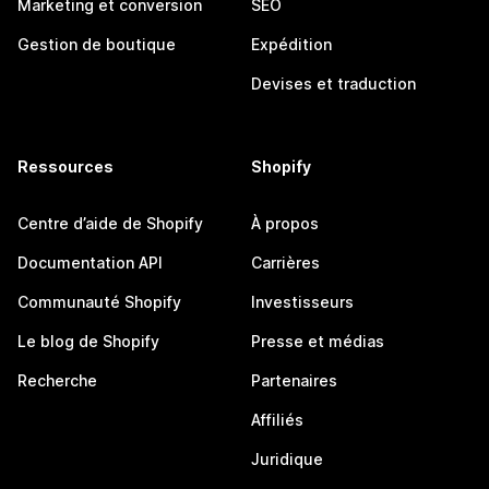
Marketing et conversion
SEO
Gestion de boutique
Expédition
Devises et traduction
Ressources
Shopify
Centre d’aide de Shopify
À propos
Documentation API
Carrières
Communauté Shopify
Investisseurs
Le blog de Shopify
Presse et médias
Recherche
Partenaires
Affiliés
Juridique