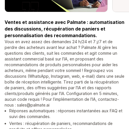
Ventes et assistance avec Palmate : automatisation
des discussions, récupération de paniers et
personnalisation des recommandations.
Vous en avez assez des demandes 24 h/24 et 7 j/7 et de
perdre des acheteurs avant leur achat ? Palmate AI gère les
questions des clients, suit les commandes et agit comme un
assistant commercial basé sur l’IA, en proposant des
recommandations de produits personnalisées pour aider les
acheteurs, même pendant votre sommeil ! Regroupez vos
discussions (WhatsApp, Instagram, web, e-mail) dans une seule
boîte de réception intelligente. Tirez parti de la récupération
de paniers, des offres suggérées par l’IA et des rapports
clients/produits générés par l’IA. Configuration en 5 minutes,
aucun code requis ! Pour l’implémentation de l’IA, contactez-
nous : sales@palmate.ai
Réponses automatiques : réponses instantanées aux FAQ et
suivi des commandes.
Ventes : récupération de paniers, recommandations de