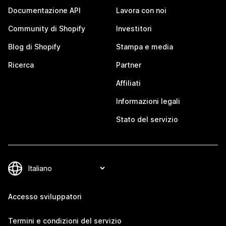
Documentazione API
Lavora con noi
Community di Shopify
Investitori
Blog di Shopify
Stampa e media
Ricerca
Partner
Affiliati
Informazioni legali
Stato del servizio
Accesso sviluppatori
Termini e condizioni del servizio