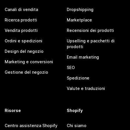
Canali di vendita
Dropshipping
Ricerca prodotti
Marketplace
Vendita prodotti
Recensioni dei prodotti
Ordini e spedizioni
Upselling e pacchetti di
prodotti
Design del negozio
Email marketing
Marketing e conversioni
SEO
Gestione del negozio
Spedizione
Valute e traduzioni
Risorse
Shopify
Centro assistenza Shopify
Chi siamo