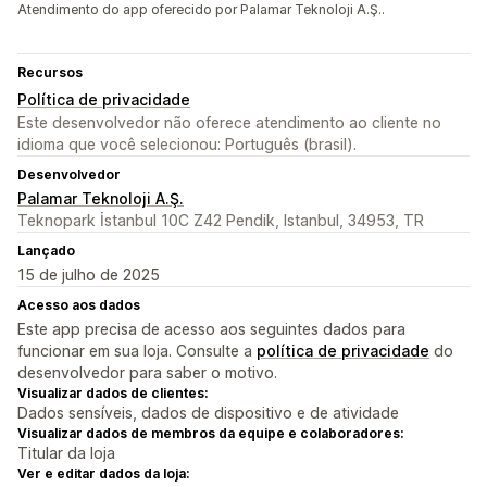
Atendimento do app oferecido por Palamar Teknoloji A.Ş..
Recursos
Política de privacidade
Este desenvolvedor não oferece atendimento ao cliente no
idioma que você selecionou: Português (brasil).
Desenvolvedor
Palamar Teknoloji A.Ş.
Teknopark İstanbul 10C Z42 Pendik, Istanbul, 34953, TR
Lançado
15 de julho de 2025
Acesso aos dados
Este app precisa de acesso aos seguintes dados para
funcionar em sua loja. Consulte a
política de privacidade
do
desenvolvedor para saber o motivo.
Visualizar dados de clientes:
Dados sensíveis, dados de dispositivo e de atividade
Visualizar dados de membros da equipe e colaboradores:
Titular da loja
Ver e editar dados da loja: