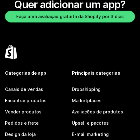
Quer adicionar um app?
Faça uma avaliação gratuita da Shopify por 3 dias
Categorias de app
Principais categorias
Canais de vendas
Dropshipping
Encontrar produtos
Marketplaces
Vender produtos
Avaliações de produtos
Pedidos e frete
Upsell e pacotes
Design da loja
E-mail marketing