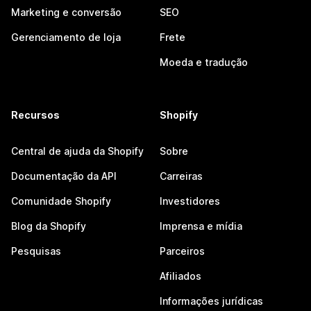
Marketing e conversão
SEO
Gerenciamento de loja
Frete
Moeda e tradução
Recursos
Shopify
Central de ajuda da Shopify
Sobre
Documentação da API
Carreiras
Comunidade Shopify
Investidores
Blog da Shopify
Imprensa e mídia
Pesquisas
Parceiros
Afiliados
Informações jurídicas