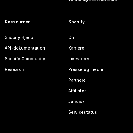
Ressourcer
Shopify
Shopify Hjælp
Om
API-dokumentation
Karriere
Shopify Community
Investorer
Research
Presse og medier
Partnere
Affiliates
Juridisk
Servicestatus