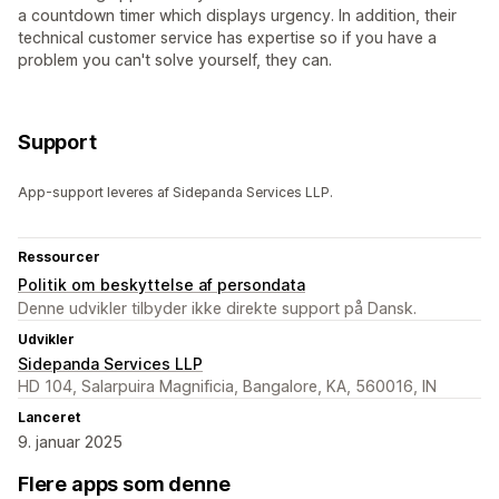
a countdown timer which displays urgency. In addition, their
technical customer service has expertise so if you have a
problem you can't solve yourself, they can.
Support
App-support leveres af Sidepanda Services LLP.
Ressourcer
Politik om beskyttelse af persondata
Denne udvikler tilbyder ikke direkte support på Dansk.
Udvikler
Sidepanda Services LLP
HD 104, Salarpuira Magnificia, Bangalore, KA, 560016, IN
Lanceret
9. januar 2025
Flere apps som denne