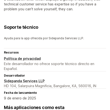
technical customer service has expertise so if you have a
problem you can't solve yourself, they can.
Soporte técnico
Ayuda para la app ofrecida por Sidepanda Services LLP.
Recursos
Política de privacidad
Este desarrollador no ofrece soporte técnico directo en
Español.
Desarrollador
Sidepanda Services LLP
HD 104, Salarpuira Magnificia, Bangalore, KA, 560016, IN
Fecha de lanzamiento
9 de enero de 2025
Más aplicaciones como esta