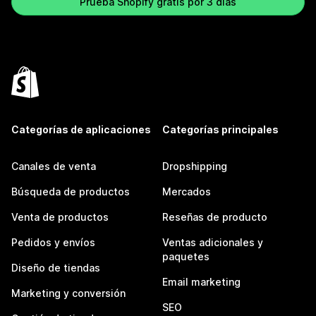
Prueba Shopify gratis por 3 días
Categorías de aplicaciones
Categorías principales
Canales de venta
Dropshipping
Búsqueda de productos
Mercados
Venta de productos
Reseñas de producto
Pedidos y envíos
Ventas adicionales y
paquetes
Diseño de tiendas
Email marketing
Marketing y conversión
SEO