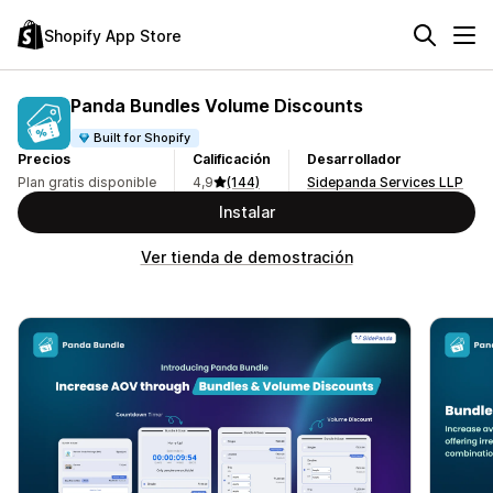
Shopify App Store
Panda Bundles Volume Discounts
Built for Shopify
Precios
Calificación
Desarrollador
Plan gratis disponible
4,9
(144)
Sidepanda Services LLP
Instalar
Ver tienda de demostración