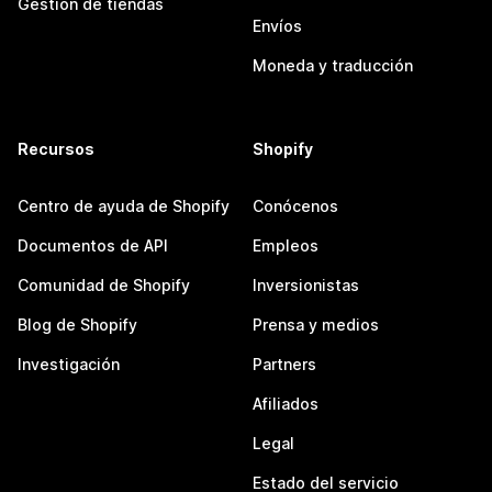
Gestión de tiendas
Envíos
Moneda y traducción
Recursos
Shopify
Centro de ayuda de Shopify
Conócenos
Documentos de API
Empleos
Comunidad de Shopify
Inversionistas
Blog de Shopify
Prensa y medios
Investigación
Partners
Afiliados
Legal
Estado del servicio