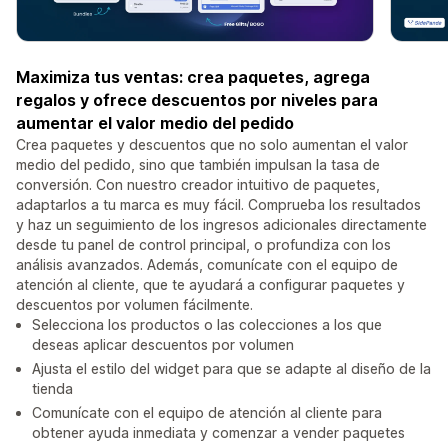
Maximiza tus ventas: crea paquetes, agrega
regalos y ofrece descuentos por niveles para
aumentar el valor medio del pedido
Crea paquetes y descuentos que no solo aumentan el valor
medio del pedido, sino que también impulsan la tasa de
conversión. Con nuestro creador intuitivo de paquetes,
adaptarlos a tu marca es muy fácil. Comprueba los resultados
y haz un seguimiento de los ingresos adicionales directamente
desde tu panel de control principal, o profundiza con los
análisis avanzados. Además, comunícate con el equipo de
atención al cliente, que te ayudará a configurar paquetes y
descuentos por volumen fácilmente.
Selecciona los productos o las colecciones a los que
deseas aplicar descuentos por volumen
Ajusta el estilo del widget para que se adapte al diseño de la
tienda
Comunícate con el equipo de atención al cliente para
obtener ayuda inmediata y comenzar a vender paquetes