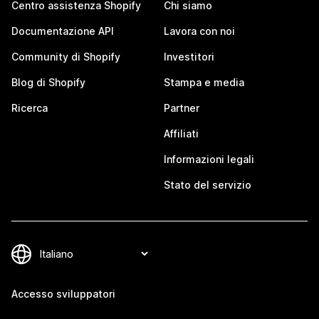
Centro assistenza Shopify
Chi siamo
Documentazione API
Lavora con noi
Community di Shopify
Investitori
Blog di Shopify
Stampa e media
Ricerca
Partner
Affiliati
Informazioni legali
Stato del servizio
Accesso sviluppatori