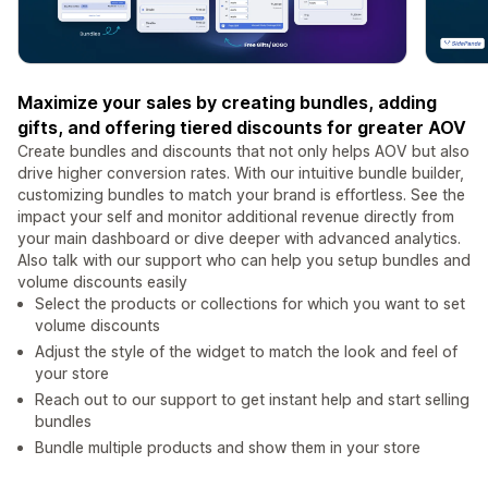
Maximize your sales by creating bundles, adding
gifts, and offering tiered discounts for greater AOV
Create bundles and discounts that not only helps AOV but also
drive higher conversion rates. With our intuitive bundle builder,
customizing bundles to match your brand is effortless. See the
impact your self and monitor additional revenue directly from
your main dashboard or dive deeper with advanced analytics.
Also talk with our support who can help you setup bundles and
volume discounts easily
Select the products or collections for which you want to set
volume discounts
Adjust the style of the widget to match the look and feel of
your store
Reach out to our support to get instant help and start selling
bundles
Bundle multiple products and show them in your store