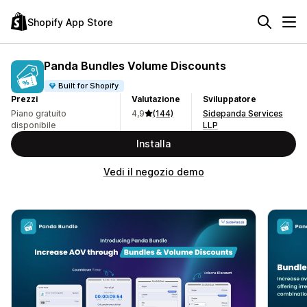
Shopify App Store
Panda Bundles Volume Discounts
Built for Shopify
Prezzi
Valutazione
Sviluppatore
Piano gratuito
4,9
(144)
Sidepanda Services
disponibile
LLP
Installa
Vedi il negozio demo