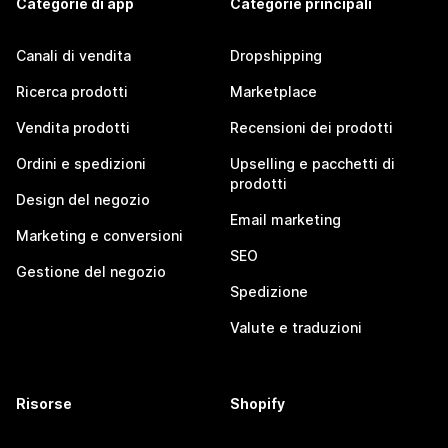
Categorie di app
Categorie principali
Canali di vendita
Dropshipping
Ricerca prodotti
Marketplace
Vendita prodotti
Recensioni dei prodotti
Ordini e spedizioni
Upselling e pacchetti di
prodotti
Design del negozio
Email marketing
Marketing e conversioni
SEO
Gestione del negozio
Spedizione
Valute e traduzioni
Risorse
Shopify