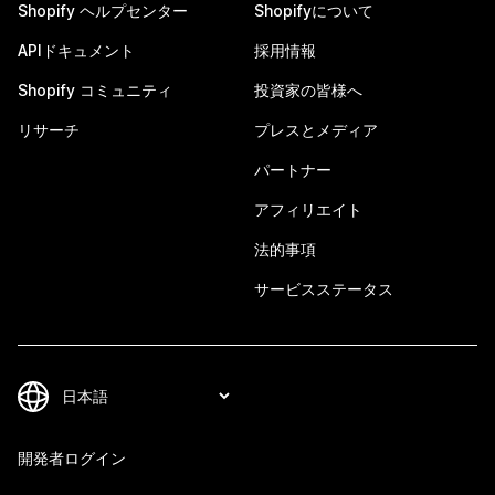
Shopify ヘルプセンター
Shopifyについて
APIドキュメント
採用情報
Shopify コミュニティ
投資家の皆様へ
リサーチ
プレスとメディア
パートナー
アフィリエイト
法的事項
サービスステータス
開発者ログイン