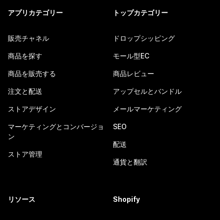
アプリカテゴリー
トップカテゴリー
販売チャネル
ドロップシッピング
商品を探す
モール型EC
商品を販売する
商品レビュー
注文と配送
アップセルとバンドル
ストアデザイン
メールマーケティング
マーケティングとコンバージョ
SEO
ン
配送
ストア管理
通貨と翻訳
リソース
Shopify