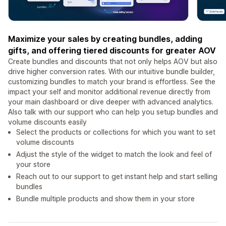
Maximize your sales by creating bundles, adding
gifts, and offering tiered discounts for greater AOV
Create bundles and discounts that not only helps AOV but also
drive higher conversion rates. With our intuitive bundle builder,
customizing bundles to match your brand is effortless. See the
impact your self and monitor additional revenue directly from
your main dashboard or dive deeper with advanced analytics.
Also talk with our support who can help you setup bundles and
volume discounts easily
Select the products or collections for which you want to set
volume discounts
Adjust the style of the widget to match the look and feel of
your store
Reach out to our support to get instant help and start selling
bundles
Bundle multiple products and show them in your store