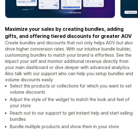
Maximize your sales by creating bundles, adding
gifts, and offering tiered discounts for greater AOV
Create bundles and discounts that not only helps AOV but also
drive higher conversion rates. With our intuitive bundle builder,
customizing bundles to match your brand is effortless. See the
impact your self and monitor additional revenue directly from
your main dashboard or dive deeper with advanced analytics.
Also talk with our support who can help you setup bundles and
volume discounts easily
Select the products or collections for which you want to set
volume discounts
Adjust the style of the widget to match the look and feel of
your store
Reach out to our support to get instant help and start selling
bundles
Bundle multiple products and show them in your store