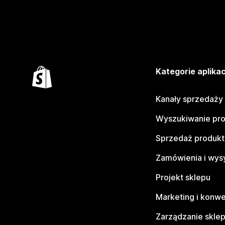
Kategorie aplikac
Kanały sprzedaży
Wyszukiwanie pr
Sprzedaż produk
Zamówienia i wys
Projekt sklepu
Marketing i konwe
Zarządzanie skle