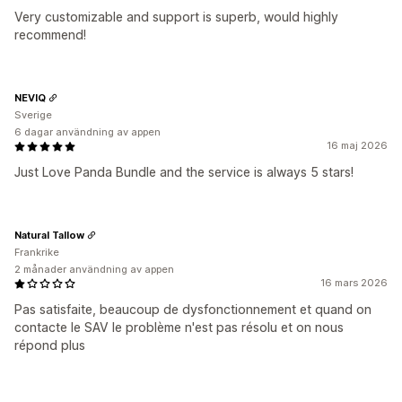
Very customizable and support is superb, would highly
recommend!
NEVIQ
Sverige
6 dagar användning av appen
16 maj 2026
Just Love Panda Bundle and the service is always 5 stars!
Natural Tallow
Frankrike
2 månader användning av appen
16 mars 2026
Pas satisfaite, beaucoup de dysfonctionnement et quand on
contacte le SAV le problème n'est pas résolu et on nous
répond plus