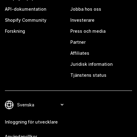
API-dokumentation
Jobba hos oss
Shopify Community
Investerare
Forskning
Press och media
Partner
Affiliates
Juridisk information
Tjänstens status
Inloggning för utvecklare
Användarvillkor