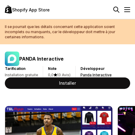
Shopify App Store
Il se pourrait que les détails concernant cette application soient
incomplets ou manquants, car le développeur doit mettre à jour
certaines informations.
PANDA Interactive
Tarification
Note
Développeur
Installation gratuite
0,0
(0 Avis)
Panda Interactive
Installer