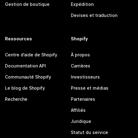
Gestion de boutique
Expédition
Devises et traduction
Ressources
Shopify
Centre d’aide de Shopify
À propos
Documentation API
Carrières
Communauté Shopify
Investisseurs
Le blog de Shopify
Presse et médias
Recherche
Partenaires
Affiliés
Juridique
Statut du service