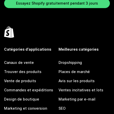
Essayez Shopify gratuitement pendant 3 jours
Catégories d’applications
Meilleures catégories
Canaux de vente
Dropshipping
Trouver des produits
Places de marché
Vente de produits
Avis sur les produits
Commandes et expéditions
Ventes incitatives et lots
Design de boutique
Marketing par e-mail
Marketing et conversion
SEO