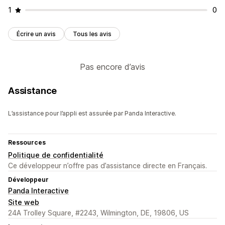
1
0
Écrire un avis
Tous les avis
Pas encore d’avis
Assistance
L’assistance pour l’appli est assurée par Panda Interactive.
Ressources
Politique de confidentialité
Ce développeur n’offre pas d’assistance directe en Français.
Développeur
Panda Interactive
Site web
24A Trolley Square, #2243, Wilmington, DE, 19806, US