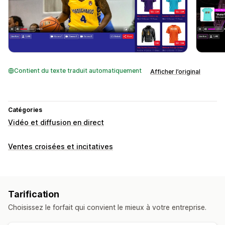
Contient du texte traduit automatiquement
Afficher l’original
Catégories
Vidéo et diffusion en direct
Ventes croisées et incitatives
Tarification
Choisissez le forfait qui convient le mieux à votre entreprise.