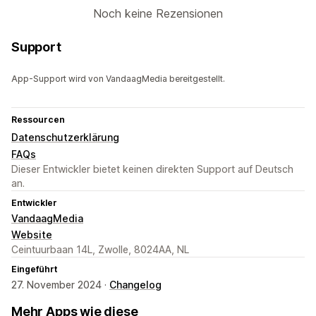
Noch keine Rezensionen
Support
App-Support wird von VandaagMedia bereitgestellt.
Ressourcen
Datenschutzerklärung
FAQs
Dieser Entwickler bietet keinen direkten Support auf Deutsch
an.
Entwickler
VandaagMedia
Website
Ceintuurbaan 14L, Zwolle, 8024AA, NL
Eingeführt
27. November 2024 ·
Changelog
Mehr Apps wie diese