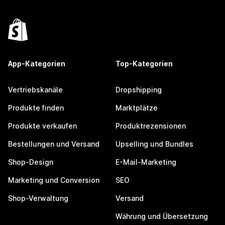
App-Kategorien
Top-Kategorien
Vertriebskanäle
Dropshipping
Produkte finden
Marktplätze
Produkte verkaufen
Produktrezensionen
Bestellungen und Versand
Upselling und Bundles
Shop-Design
E-Mail-Marketing
Marketing und Conversion
SEO
Shop-Verwaltung
Versand
Währung und Übersetzung