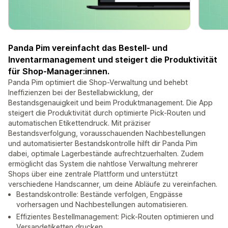
Panda Pim vereinfacht das Bestell- und
Inventarmanagement und steigert die Produktivität
für Shop-Manager:innen.
Panda Pim optimiert die Shop-Verwaltung und behebt
Ineffizienzen bei der Bestellabwicklung, der
Bestandsgenauigkeit und beim Produktmanagement. Die App
steigert die Produktivität durch optimierte Pick-Routen und
automatischen Etikettendruck. Mit präziser
Bestandsverfolgung, vorausschauenden Nachbestellungen
und automatisierter Bestandskontrolle hilft dir Panda Pim
dabei, optimale Lagerbestände aufrechtzuerhalten. Zudem
ermöglicht das System die nahtlose Verwaltung mehrerer
Shops über eine zentrale Plattform und unterstützt
verschiedene Handscanner, um deine Abläufe zu vereinfachen.
Bestandskontrolle: Bestände verfolgen, Engpässe
vorhersagen und Nachbestellungen automatisieren.
Effizientes Bestellmanagement: Pick-Routen optimieren und
Versandetiketten drucken.