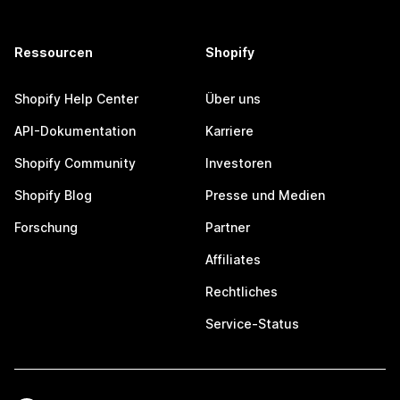
Ressourcen
Shopify
Shopify Help Center
Über uns
API-Dokumentation
Karriere
Shopify Community
Investoren
Shopify Blog
Presse und Medien
Forschung
Partner
Affiliates
Rechtliches
Service-Status