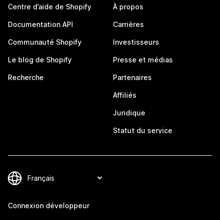
Centre d’aide de Shopify
À propos
Documentation API
Carrières
Communauté Shopify
Investisseurs
Le blog de Shopify
Presse et médias
Recherche
Partenaires
Affiliés
Juridique
Statut du service
Connexion développeur