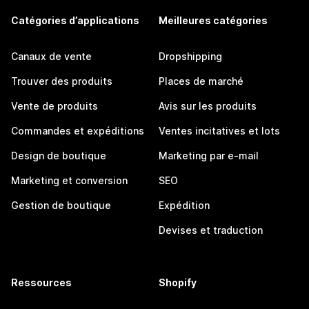
Catégories d’applications
Meilleures catégories
Canaux de vente
Dropshipping
Trouver des produits
Places de marché
Vente de produits
Avis sur les produits
Commandes et expéditions
Ventes incitatives et lots
Design de boutique
Marketing par e-mail
Marketing et conversion
SEO
Gestion de boutique
Expédition
Devises et traduction
Ressources
Shopify