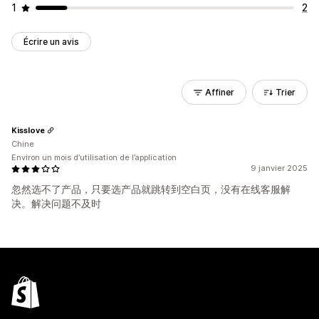
1
2
Écrire un avis
Affiner
Trier
Kisslove
Chine
Environ un mois d’utilisation de l’application
9 janvier 2025
忽然选不了产品，只要选产品就跳转到空白页，没有在线客服解
决。解决问题不及时