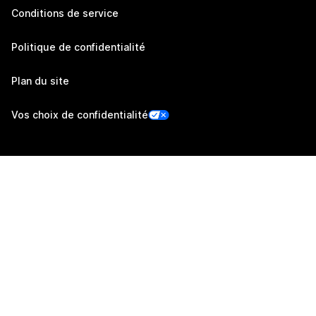
Conditions de service
Politique de confidentialité
Plan du site
Vos choix de confidentialité