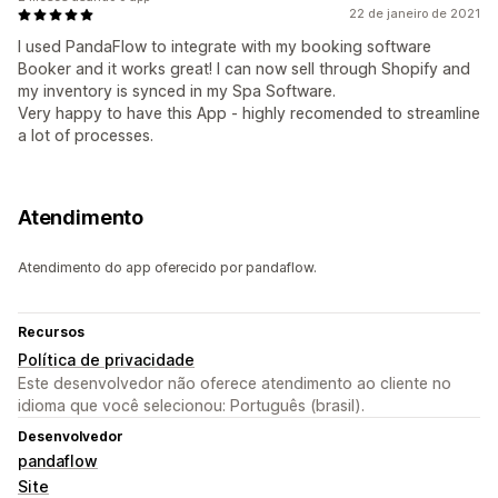
22 de janeiro de 2021
I used PandaFlow to integrate with my booking software
Booker and it works great! I can now sell through Shopify and
my inventory is synced in my Spa Software.
Very happy to have this App - highly recomended to streamline
a lot of processes.
Atendimento
Atendimento do app oferecido por pandaflow.
Recursos
Política de privacidade
Este desenvolvedor não oferece atendimento ao cliente no
idioma que você selecionou: Português (brasil).
Desenvolvedor
pandaflow
Site