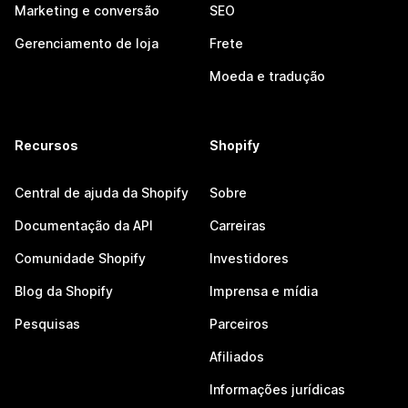
Marketing e conversão
SEO
Gerenciamento de loja
Frete
Moeda e tradução
Recursos
Shopify
Central de ajuda da Shopify
Sobre
Documentação da API
Carreiras
Comunidade Shopify
Investidores
Blog da Shopify
Imprensa e mídia
Pesquisas
Parceiros
Afiliados
Informações jurídicas