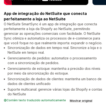
App de integração do NetSuite que conecta
perfeitamente a loja ao NetSuite
O NetSuite SmartSync é um app de integração que conecta
perfeitamente a loja da Shopify ao NetSuite, permitindo
gerenciar as operações comerciais com facilidade. O NetSuite
Sync otimiza e automatiza os processos de e-commerce para
que você foque no que realmente importa: expandir o negócio.
Sincronização de dados em tempo real. Sincronize a loja e o
NetSuite em tempo real.
Gerenciamento de pedidos: automatize o processamento
com a sincronização de pedidos.
Gerenciamento de estoque: mantenha a precisão dos níveis
por meio da sincronização do estoque.
Sincronização de dados de clientes: mantenha um banco de
dados de clientes unificado
Suporte multicanal: gerencie várias lojas da Shopify e contas
do NetSuite
Contém texto traduzido automaticamente
Mostrar original