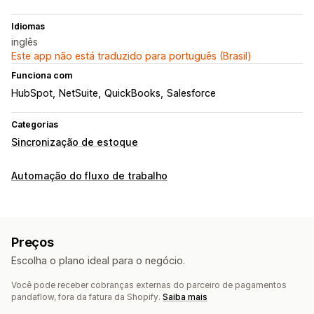
Idiomas
inglês
Este app não está traduzido para português (Brasil)
Funciona com
HubSpot
NetSuite
QuickBooks
Salesforce
Categorias
Sincronização de estoque
Automação do fluxo de trabalho
Preços
Escolha o plano ideal para o negócio.
Você pode receber cobranças externas do parceiro de pagamentos
pandaflow, fora da fatura da Shopify.
Saiba mais