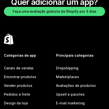
Quer adicionar um app?
Faça uma avaliação gratuita da Shopify por 3 dias
Categorias de app
Principais categorias
Canais de vendas
Dropshipping
Encontrar produtos
Marketplaces
Vender produtos
Avaliações de produtos
Pedidos e frete
Upsell e pacotes
Design da loja
E-mail marketing