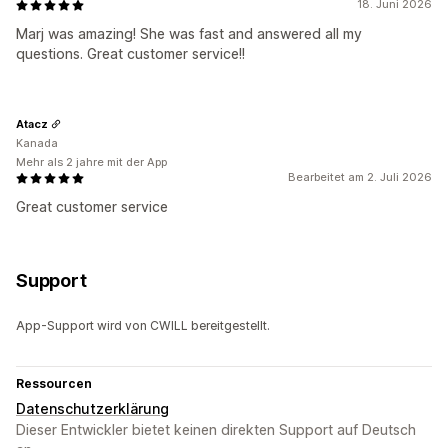
18. Juni 2026
Marj was amazing! She was fast and answered all my
questions. Great customer service!!
Atacz
Kanada
Mehr als 2 jahre mit der App
Bearbeitet am 2. Juli 2026
Great customer service
Support
App-Support wird von CWILL bereitgestellt.
Ressourcen
Datenschutzerklärung
Dieser Entwickler bietet keinen direkten Support auf Deutsch