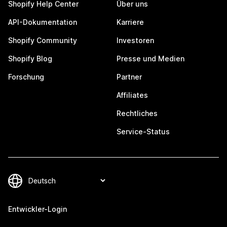
Shopify Help Center
Über uns
API-Dokumentation
Karriere
Shopify Community
Investoren
Shopify Blog
Presse und Medien
Forschung
Partner
Affiliates
Rechtliches
Service-Status
Entwickler-Login