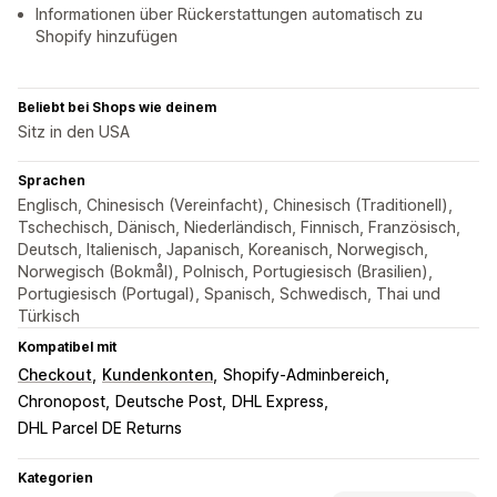
Informationen über Rückerstattungen automatisch zu
Shopify hinzufügen
Beliebt bei Shops wie deinem
Sitz in den USA
Sprachen
Englisch, Chinesisch (Vereinfacht), Chinesisch (Traditionell),
Tschechisch, Dänisch, Niederländisch, Finnisch, Französisch,
Deutsch, Italienisch, Japanisch, Koreanisch, Norwegisch,
Norwegisch (Bokmål), Polnisch, Portugiesisch (Brasilien),
Portugiesisch (Portugal), Spanisch, Schwedisch, Thai und
Türkisch
Kompatibel mit
Checkout
Kundenkonten
Shopify-Adminbereich
Chronopost
Deutsche Post
DHL Express
DHL Parcel DE Returns
Kategorien