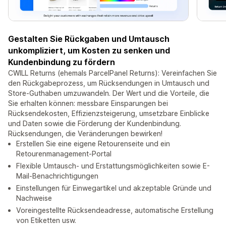
Gestalten Sie Rückgaben und Umtausch
unkompliziert, um Kosten zu senken und
Kundenbindung zu fördern
CWILL Returns (ehemals ParcelPanel Returns): Vereinfachen Sie
den Rückgabeprozess, um Rücksendungen in Umtausch und
Store-Guthaben umzuwandeln. Der Wert und die Vorteile, die
Sie erhalten können: messbare Einsparungen bei
Rücksendekosten, Effizienzsteigerung, umsetzbare Einblicke
und Daten sowie die Förderung der Kundenbindung.
Rücksendungen, die Veränderungen bewirken!
Erstellen Sie eine eigene Retourenseite und ein
Retourenmanagement-Portal
Flexible Umtausch- und Erstattungsmöglichkeiten sowie E-
Mail-Benachrichtigungen
Einstellungen für Einwegartikel und akzeptable Gründe und
Nachweise
Voreingestellte Rücksendeadresse, automatische Erstellung
von Etiketten usw.