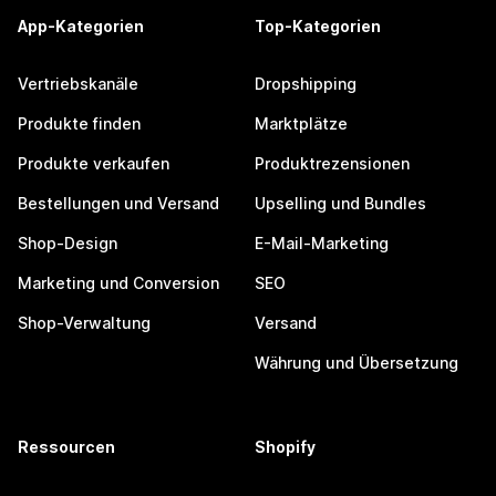
App-Kategorien
Top-Kategorien
Vertriebskanäle
Dropshipping
Produkte finden
Marktplätze
Produkte verkaufen
Produktrezensionen
Bestellungen und Versand
Upselling und Bundles
Shop-Design
E-Mail-Marketing
Marketing und Conversion
SEO
Shop-Verwaltung
Versand
Währung und Übersetzung
Ressourcen
Shopify