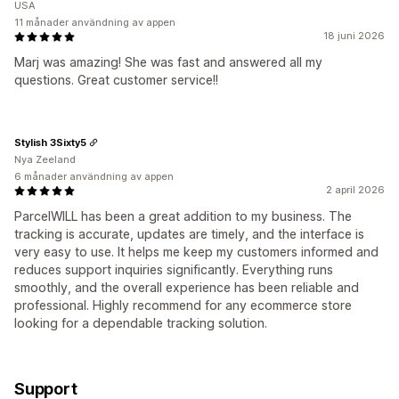
USA
11 månader användning av appen
18 juni 2026
Marj was amazing! She was fast and answered all my
questions. Great customer service!!
Stylish 3Sixty5
Nya Zeeland
6 månader användning av appen
2 april 2026
ParcelWILL has been a great addition to my business. The
tracking is accurate, updates are timely, and the interface is
very easy to use. It helps me keep my customers informed and
reduces support inquiries significantly. Everything runs
smoothly, and the overall experience has been reliable and
professional. Highly recommend for any ecommerce store
looking for a dependable tracking solution.
Support