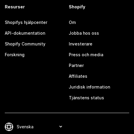
Resurser
Shopify
Shopifys hjälpcenter
Om
API-dokumentation
Jobba hos oss
Shopify Community
Investerare
Forskning
Press och media
Partner
Affiliates
Juridisk information
Tjänstens status