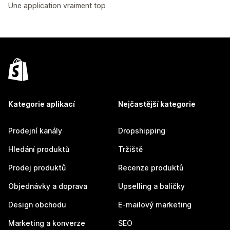
Une application vraiment top
Kategorie aplikací
Nejčastější kategorie
Prodejní kanály
Dropshipping
Hledání produktů
Tržiště
Prodej produktů
Recenze produktů
Objednávky a doprava
Upselling a balíčky
Design obchodu
E-mailový marketing
Marketing a konverze
SEO