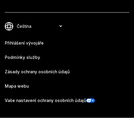
Přihlášení vývojáře
Podmínky služby
Zásady ochrany osobních údajů
Mapa webu
Vaše nastavení ochrany osobních údajů