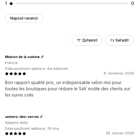
1
0
Napsat recenzi
Zpřesnit
Seřadit
Maison de la cuisine
Francie
Doba používání aplikace: Asi měsícem
8. červenec 2026
Bon rapport qualité prix, un indispensable selon moi pour
toutes les boutiques pour réduire le SaV inutile des clients sur
les suivis colis
univers-des-verres
Spojené státy
Doba používání aplikace: 29 dny
28. červen 2026