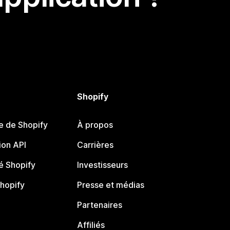
Shopify
e de Shopify
À propos
on API
Carrières
 Shopify
Investisseurs
Shopify
Presse et médias
Partenaires
Affiliés