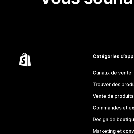
Catégories d’app
Canaux de vente
Trouver des produ
Vente de produits
Commandes et ex
Design de boutiq
Marketing et conv