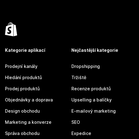
Kategorie aplikací
Nejčastější kategorie
Prodejní kanály
Dropshipping
Hledání produktů
Tržiště
Prodej produktů
Recenze produktů
Objednávky a doprava
Upselling a balíčky
Design obchodu
E-mailový marketing
Marketing a konverze
SEO
Správa obchodu
Expedice