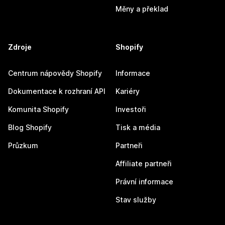
Měny a překlad
Zdroje
Shopify
Centrum nápovědy Shopify
Informace
Dokumentace k rozhraní API
Kariéry
Komunita Shopify
Investoři
Blog Shopify
Tisk a média
Průzkum
Partneři
Affiliate partneři
Právní informace
Stav služby