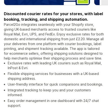
Discounted courier rates for your stores, with label
booking, tracking, and shipping automation.
Parcel2Go integrates seamlessly with your Shopify store,
giving UK-based merchants access to trusted couriers like
Royal Mail, Evri, UPS, and FedEx. Enjoy exclusive rates for both
domestic and international shipping from just £2.20. Manage all
your deliveries from one platform with courier bookings, label
printing, and shipment tracking available. The app is tailored
for ecommerce sellers, offering shipping solutions designed to
help merchants optimise their shipping process and save time.
Exclusive rates with leading UK couriers such as Royal Mail,
InPost & Evri.
Flexible shipping services for businesses with a UK-based
shipping address.
User-friendly interface for quick comparisons and bookings.
Integrated tracking to keep you and your customers
informed.
Easy order management in one dashboard with 24/7 chat
support.