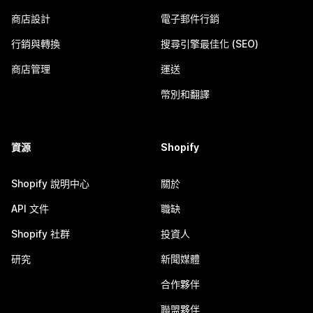
商店設計
電子郵件行銷
行銷與轉換
搜尋引擎最佳化 (SEO)
商店管理
運送
幣別和翻譯
資源
Shopify
Shopify 說明中心
關於
API 文件
職缺
Shopify 社群
投資人
研究
新聞媒體
合作夥伴
聯盟夥伴