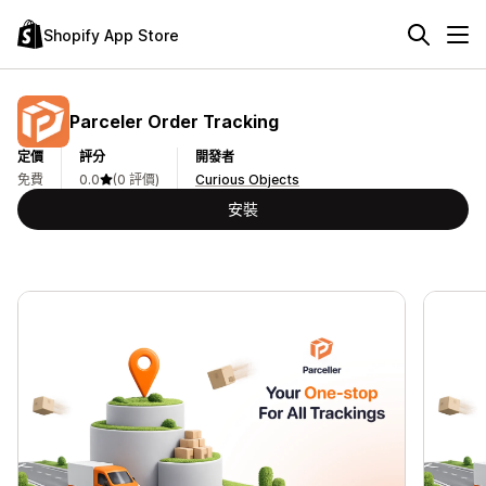
Shopify App Store
Parceler Order Tracking
定價
評分
開發者
免費
0.0
(0 評價)
Curious Objects
安裝