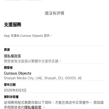
還沒有評價
支援服務
App 支援由 Curious Objects 提供。
資源
隱私權政策
開發者無法直接以繁體中文提供支援。
開發者
Curious Objects
Sharjah Media City, UAE, Sharjah, DU, 00000, AE
發布日期
2026年6月3日
資料存取權
這項應用程式需要存取以下資料，才能在商店中正常運作。 原因請
參閱開發者的
隱私權政策
。