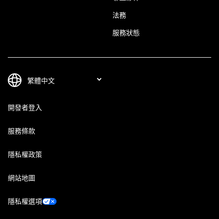
法務
服務狀態
開發者登入
服務條款
隱私權政策
網站地圖
隱私權選項