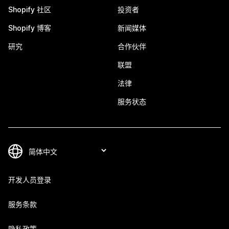
Shopify 社区
投资者
Shopify 博客
新闻媒体
研究
合作伙伴
联盟
法律
服务状态
开发人员登录
服务条款
隐私政策