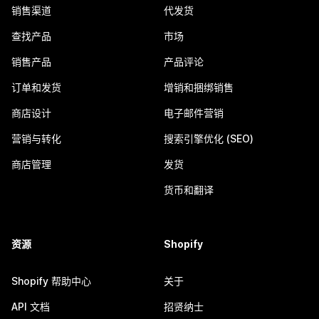
销售渠道
代发货
查找产品
市场
销售产品
产品评论
订单和发货
增销和捆绑销售
商店设计
电子邮件营销
营销与转化
搜索引擎优化 (SEO)
商店管理
发货
货币和翻译
资源
Shopify
Shopify 帮助中心
关于
API 文档
招贤纳士