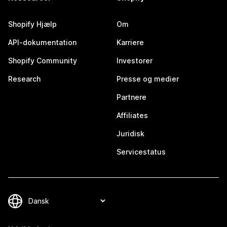
Shopify Hjælp
Om
API-dokumentation
Karriere
Shopify Community
Investorer
Research
Presse og medier
Partnere
Affiliates
Juridisk
Servicestatus