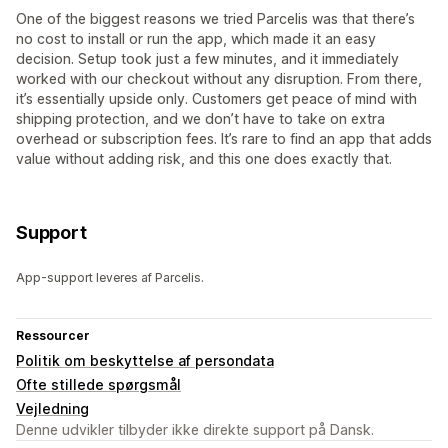
One of the biggest reasons we tried Parcelis was that there’s
no cost to install or run the app, which made it an easy
decision. Setup took just a few minutes, and it immediately
worked with our checkout without any disruption. From there,
it’s essentially upside only. Customers get peace of mind with
shipping protection, and we don’t have to take on extra
overhead or subscription fees. It’s rare to find an app that adds
value without adding risk, and this one does exactly that.
Support
App-support leveres af Parcelis.
Ressourcer
Politik om beskyttelse af persondata
Ofte stillede spørgsmål
Vejledning
Denne udvikler tilbyder ikke direkte support på Dansk.