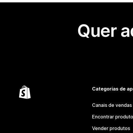
Quer a
Categorias de ap
Canais de vendas
Encontrar produt
Vender produtos