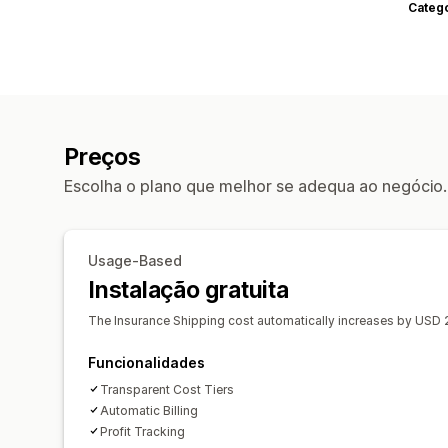
Categ
Preços
Escolha o plano que melhor se adequa ao negócio.
Usage-Based
Instalação gratuita
The Insurance Shipping cost automatically increases by USD 2.
Funcionalidades
Transparent Cost Tiers
Automatic Billing
Profit Tracking