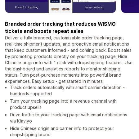
Branded order tracking that reduces WISMO
tickets and boosts repeat sales
Deliver a fully branded, customizable order tracking page,
real-time shipment updates, and proactive email notifications
that keep customers informed - and coming back. Boost sales
by promoting products directly on your tracking page. Hide
Chinese origin info with 1 click with dropshipping features. Use
the dashboard and analytics reports to monitor shipping
status. Turn post-purchase moments into powerful brand
experiences. Easy setup - get started in minutes.
Track orders automatically with smart carrier detection -
hundreds supported
Turn your tracking page into a revenue channel with
product upsells
Drive traffic to your tracking page with email notifications
via Klaviyo
Hide Chinese origin and carrier info to protect your
dropshipping brand