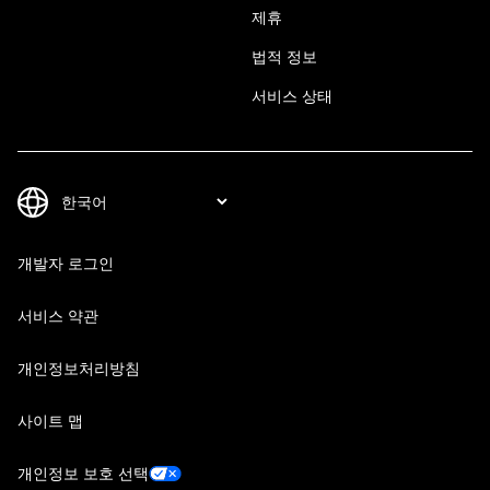
제휴
법적 정보
서비스 상태
개발자 로그인
서비스 약관
개인정보처리방침
사이트 맵
개인정보 보호 선택