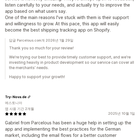
listen carefully to your needs, and actually try to improve the
app based on what users say.
One of the main reasons I've stuck with them is their support
and willingness to grow. At this pace, this app will easily
become the best shipping tracking app on Shopify.
답글 Parcelous.com개 2026년 1월 29일
Thank you so much for your review!
We're trying our best to provide timely customer support, and we're
investing heavily in product development so our service can cover all
the merchants' needs.
Happy to support your growth!
Try-Nova.de
에스토니아
앱 사용 기간 2개월
2025년 10월 1일
Gabriel from Parcelous has been a huge help in setting up the
app and implementing the best practices for the German
market, including the email flows for a better customer