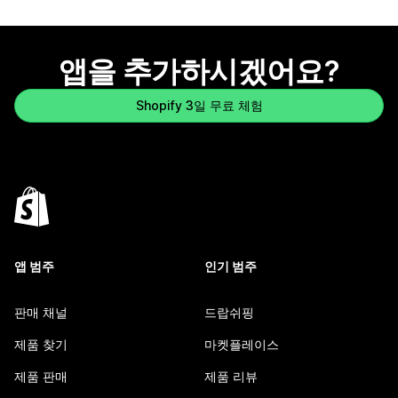
앱을 추가하시겠어요?
Shopify 3일 무료 체험
앱 범주
인기 범주
판매 채널
드랍쉬핑
제품 찾기
마켓플레이스
제품 판매
제품 리뷰