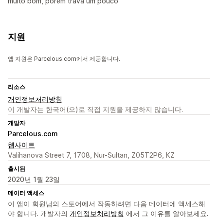
muito bom, porem trava um pouco
지원
앱 지원은 Parcelous.com에서 제공합니다.
리소스
개인정보처리방침
이 개발자는 한국어(으)로 직접 지원을 제공하지 않습니다.
개발자
Parcelous.com
웹사이트
Valihanova Street 7, 1708, Nur-Sultan, Z05T2P6, KZ
출시됨
2020년 1월 23일
데이터 액세스
이 앱이 회원님의 스토어에서 작동하려면 다음 데이터에 액세스해
야 합니다. 개발자의
개인정보처리방침
에서 그 이유를 알아보세요.