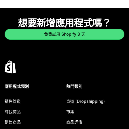
想要新增應用程式嗎？
免費試用 Shopify 3 天
應用程式類別
熱門類別
銷售管道
直運 (Dropshipping)
尋找商品
市集
銷售商品
商品評價