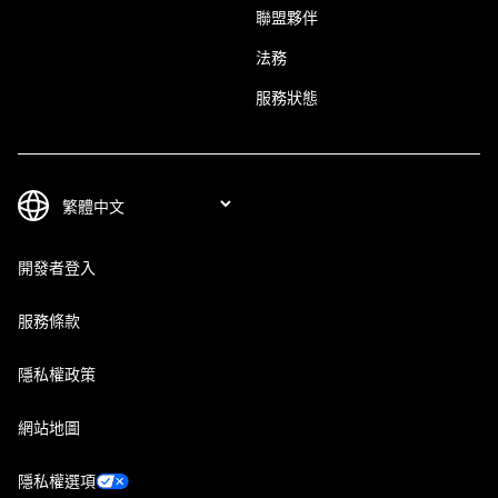
聯盟夥伴
法務
服務狀態
開發者登入
服務條款
隱私權政策
網站地圖
隱私權選項