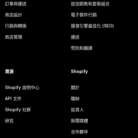
訂單與運送
追加銷售和套裝組合
商店設計
電子郵件行銷
行銷與轉換
搜尋引擎最佳化 (SEO)
商店管理
運送
幣別和翻譯
資源
Shopify
Shopify 說明中心
關於
API 文件
職缺
Shopify 社群
投資人
研究
新聞媒體
合作夥伴