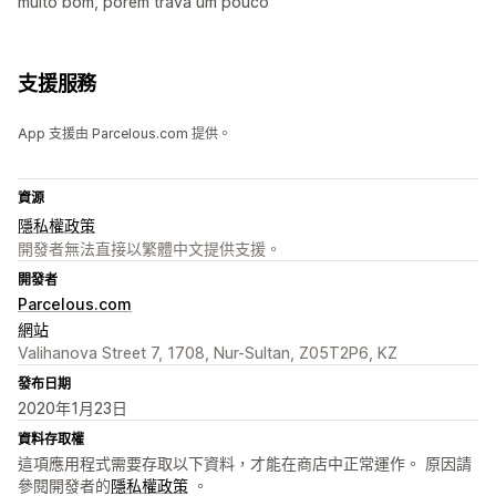
muito bom, porem trava um pouco
支援服務
App 支援由 Parcelous.com 提供。
資源
隱私權政策
開發者無法直接以繁體中文提供支援。
開發者
Parcelous.com
網站
Valihanova Street 7, 1708, Nur-Sultan, Z05T2P6, KZ
發布日期
2020年1月23日
資料存取權
這項應用程式需要存取以下資料，才能在商店中正常運作。 原因請
參閱開發者的
隱私權政策
。