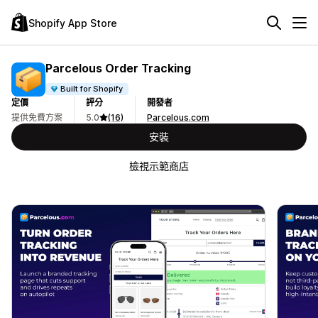
Shopify App Store
Parcelous Order Tracking
Built for Shopify
定價
評分
開發者
提供免費方案
5.0
(16)
Parcelous.com
安裝
檢視示範商店