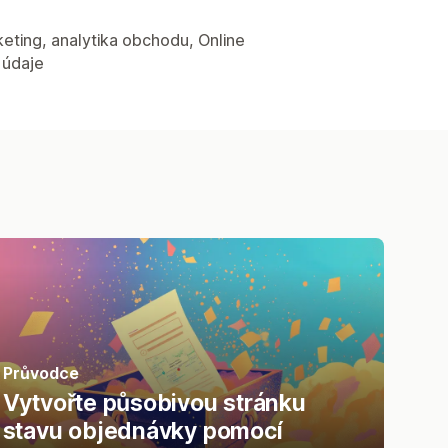
eting, analytika obchodu, Online
 údaje
Průvodce
Vytvořte působivou stránku
stavu objednávky pomocí