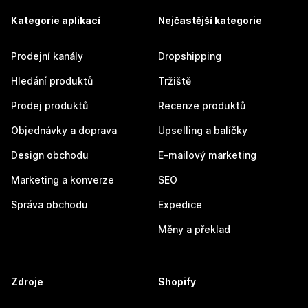
Kategorie aplikací
Nejčastější kategorie
Prodejní kanály
Dropshipping
Hledání produktů
Tržiště
Prodej produktů
Recenze produktů
Objednávky a doprava
Upselling a balíčky
Design obchodu
E-mailový marketing
Marketing a konverze
SEO
Správa obchodu
Expedice
Měny a překlad
Zdroje
Shopify