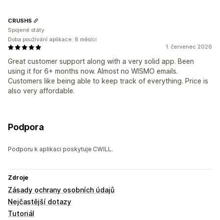
CRUSHS
Spojené státy
Doba používání aplikace: 8 měsíci
1. červenec 2026
Great customer support along with a very solid app. Been
using it for 6+ months now. Almost no WISMO emails.
Customers like being able to keep track of everything. Price is
also very affordable.
Podpora
Podporu k aplikaci poskytuje CWILL.
Zdroje
Zásady ochrany osobních údajů
Nejčastější dotazy
Tutoriál