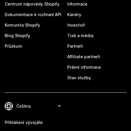
Centrum nápovědy Shopify
Informace
Dokumentace k rozhraní API
Kariéry
Komunita Shopify
Investoři
Blog Shopify
Tisk a média
Průzkum
Partneři
Affiliate partneři
Právní informace
Stav služby
Přihlášení vývojáře