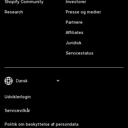
Shopify Community
Investorer
Research
Presse og medier
Partnere
Affiliates
Juridisk
Servicestatus
Udviklerlogin
Servicevilkår
Politik om beskyttelse af persondata