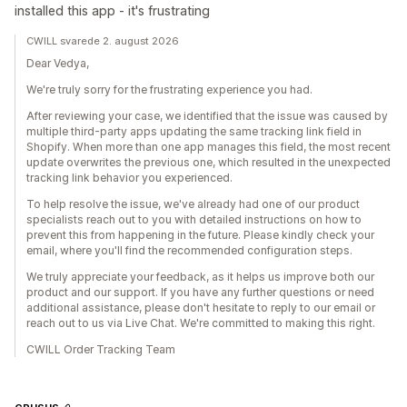
installed this app - it's frustrating
CWILL svarede 2. august 2026
Dear Vedya,
We're truly sorry for the frustrating experience you had.
After reviewing your case, we identified that the issue was caused by
multiple third-party apps updating the same tracking link field in
Shopify. When more than one app manages this field, the most recent
update overwrites the previous one, which resulted in the unexpected
tracking link behavior you experienced.
To help resolve the issue, we've already had one of our product
specialists reach out to you with detailed instructions on how to
prevent this from happening in the future. Please kindly check your
email, where you'll find the recommended configuration steps.
We truly appreciate your feedback, as it helps us improve both our
product and our support. If you have any further questions or need
additional assistance, please don't hesitate to reply to our email or
reach out to us via Live Chat. We're committed to making this right.
CWILL Order Tracking Team