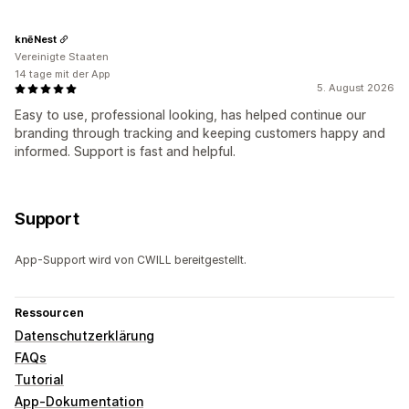
knēNest
Vereinigte Staaten
14 tage mit der App
5. August 2026
Easy to use, professional looking, has helped continue our
branding through tracking and keeping customers happy and
informed. Support is fast and helpful.
Support
App-Support wird von CWILL bereitgestellt.
Ressourcen
Datenschutzerklärung
FAQs
Tutorial
App-Dokumentation