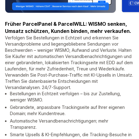
Früher ParcelPanel & ParcelWILL: WISMO senken,
Umsatz schützen, Kunden binden, mehr verkaufen.
Verfolgen Sie Bestellungen in Echtzeit und erkennen Sie
Versandprobleme und liegengebliebene Sendungen vor
Beschwerden – weniger WISMO, Aufwand und Verluste. Halten
Sie Käufer mit automatischen Versandbenachrichtigungen und
einer gebrandeten, lokalisierten Trackingseite mit EDD auf dem
Laufenden, für mehr Zufriedenheit, Treue und Wiederkäufe.
Verwandeln Sie Post-Purchase-Traffic mit KI-Upsells in Umsatz.
Treffen Sie datenbasierte Entscheidungen mit
Versandanalysen. 24/7-Support.
Bestellungen in Echtzeit verfolgen – bis zur Zustellung,
weniger WISMO.
Gebrandete, anpassbare Trackingseite auf Ihrer eigenen
Domain; mehr Kundentreue.
Automatische Versandbenachrichtigungen; mehr
Transparenz.
Smarte Upsells & KI-Empfehlungen, die Tracking-Besuche in