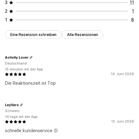
3
11
2
1
1
8
Eine Rezension schreiben
Alle Rezensionen
Activity Lover
Deutschland
15 minuten mit der App
14. Juni 2026
Die Reaktionszeit ist Top
LeyVaro
Schweiz
14 tage mit der App
13. Juni 2026
schnelle kundenservice :D