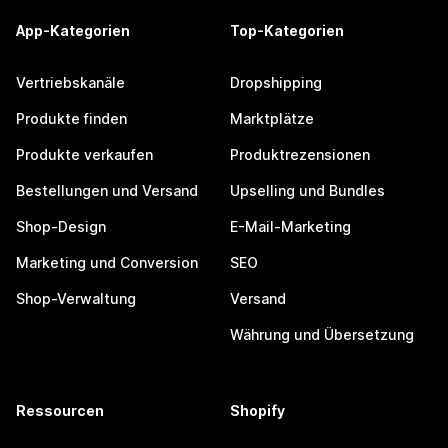
App-Kategorien
Top-Kategorien
Vertriebskanäle
Dropshipping
Produkte finden
Marktplätze
Produkte verkaufen
Produktrezensionen
Bestellungen und Versand
Upselling und Bundles
Shop-Design
E-Mail-Marketing
Marketing und Conversion
SEO
Shop-Verwaltung
Versand
Währung und Übersetzung
Ressourcen
Shopify