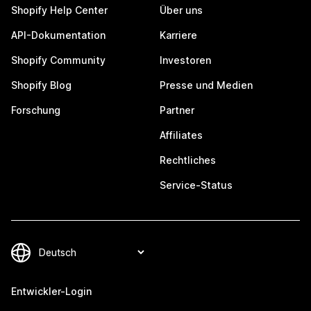
Shopify Help Center
Über uns
API-Dokumentation
Karriere
Shopify Community
Investoren
Shopify Blog
Presse und Medien
Forschung
Partner
Affiliates
Rechtliches
Service-Status
Entwickler-Login