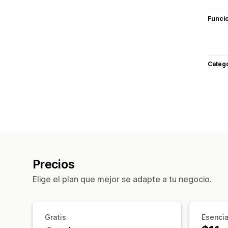
Funci
Categ
Precios
Elige el plan que mejor se adapte a tu negocio.
Gratis
Esencia