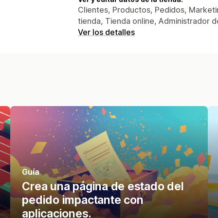
Clientes, Productos, Pedidos, Marketin
tienda, Tienda online, Administrador d
Ver los detalles
Guía
Crea una página de estado del
pedido impactante con
aplicaciones.