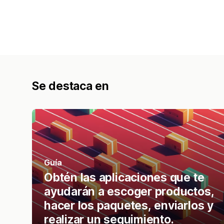
Se destaca en
Guía
Obtén las aplicaciones que te
ayudarán a escoger productos,
hacer los paquetes, enviarlos y
realizar un seguimiento.