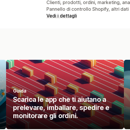
Clienti, prodotti, ordini, marketing, an
Pannello di controllo Shopify, altri dati
Vedi i dettagli
Guida
Scarica le app che ti aiutano a
prelevare, imballare, spedire e
monitorare gli ordini.