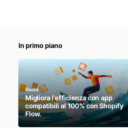
In primo piano
Guida
Migliora l'efficienza con app
compatibili al 100% con Shopify
Flow.