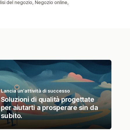
alisi del negozio, Negozio online,
Lancia un'attività di successo
Soluzioni di qualità progettate
per aiutarti a prosperare sin da
subito.