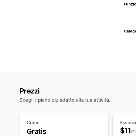
Funzi
Categ
Prezzi
Scegli il piano più adatto alla tua attività.
Gratis
Essenzi
$11
Gratis
/m