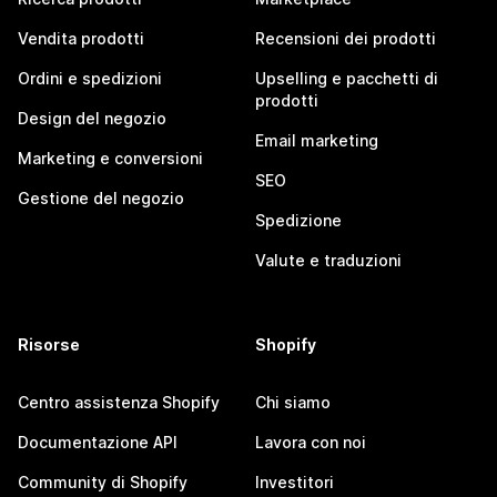
Vendita prodotti
Recensioni dei prodotti
Ordini e spedizioni
Upselling e pacchetti di
prodotti
Design del negozio
Email marketing
Marketing e conversioni
SEO
Gestione del negozio
Spedizione
Valute e traduzioni
Risorse
Shopify
Centro assistenza Shopify
Chi siamo
Documentazione API
Lavora con noi
Community di Shopify
Investitori