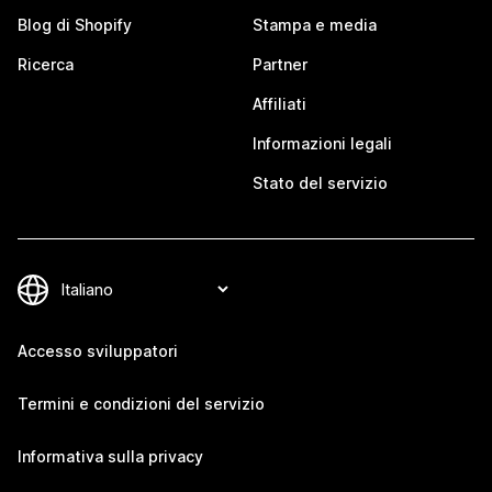
Blog di Shopify
Stampa e media
Ricerca
Partner
Affiliati
Informazioni legali
Stato del servizio
Accesso sviluppatori
Termini e condizioni del servizio
Informativa sulla privacy