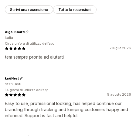
Scrivi una recensione
Tutte le recensioni
Algal Board
Italia
Circa un'ora di utilizzo dell’app
7 luglio 2026
tem sempre pronta ad aiutarti
knēNest
Stati Uniti
14 giorni di utilizzo dell’app
5 agosto 2026
Easy to use, professional looking, has helped continue our
branding through tracking and keeping customers happy and
informed. Support is fast and helpful.