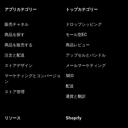
アプリカテゴリー
トップカテゴリー
販売チャネル
ドロップシッピング
商品を探す
モール型EC
商品を販売する
商品レビュー
注文と配送
アップセルとバンドル
ストアデザイン
メールマーケティング
マーケティングとコンバージョ
SEO
ン
配送
ストア管理
通貨と翻訳
リソース
Shopify