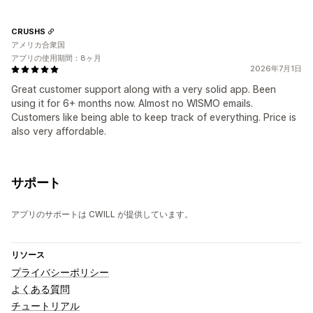
CRUSHS
アメリカ合衆国
アプリの使用期間：8ヶ月
2026年7月1日
Great customer support along with a very solid app. Been
using it for 6+ months now. Almost no WISMO emails.
Customers like being able to keep track of everything. Price is
also very affordable.
サポート
アプリのサポートは CWILL が提供しています。
リソース
プライバシーポリシー
よくある質問
チュートリアル