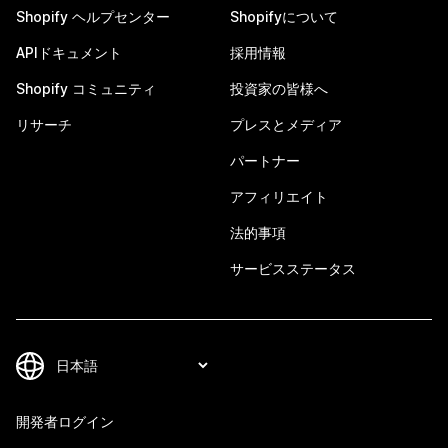
Shopify ヘルプセンター
Shopifyについて
APIドキュメント
採用情報
Shopify コミュニティ
投資家の皆様へ
リサーチ
プレスとメディア
パートナー
アフィリエイト
法的事項
サービスステータス
開発者ログイン