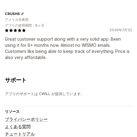
CRUSHS
アメリカ合衆国
アプリの使用期間：8ヶ月
2026年7月1日
Great customer support along with a very solid app. Been
using it for 6+ months now. Almost no WISMO emails.
Customers like being able to keep track of everything. Price is
also very affordable.
サポート
アプリのサポートは CWILL が提供しています。
リソース
プライバシーポリシー
よくある質問
チュートリアル