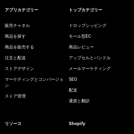
アプリカテゴリー
トップカテゴリー
販売チャネル
ドロップシッピング
商品を探す
モール型EC
商品を販売する
商品レビュー
注文と配送
アップセルとバンドル
ストアデザイン
メールマーケティング
マーケティングとコンバージョ
SEO
ン
配送
ストア管理
通貨と翻訳
リソース
Shopify