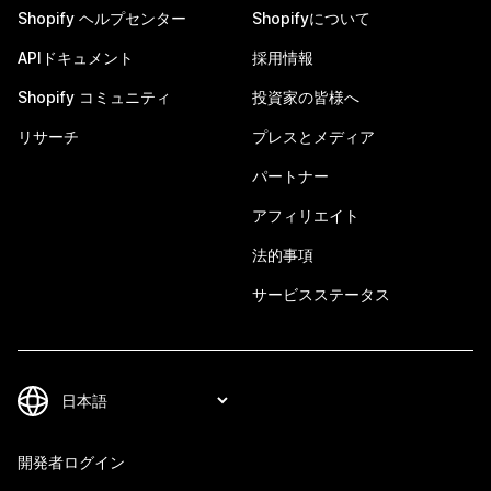
Shopify ヘルプセンター
Shopifyについて
APIドキュメント
採用情報
Shopify コミュニティ
投資家の皆様へ
リサーチ
プレスとメディア
パートナー
アフィリエイト
法的事項
サービスステータス
開発者ログイン