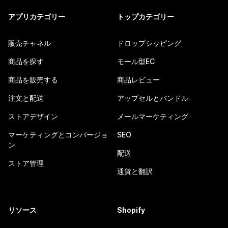
アプリカテゴリー
トップカテゴリー
販売チャネル
ドロップシッピング
商品を探す
モール型EC
商品を販売する
商品レビュー
注文と配送
アップセルとバンドル
ストアデザイン
メールマーケティング
マーケティングとコンバージョ
SEO
ン
配送
ストア管理
通貨と翻訳
リソース
Shopify