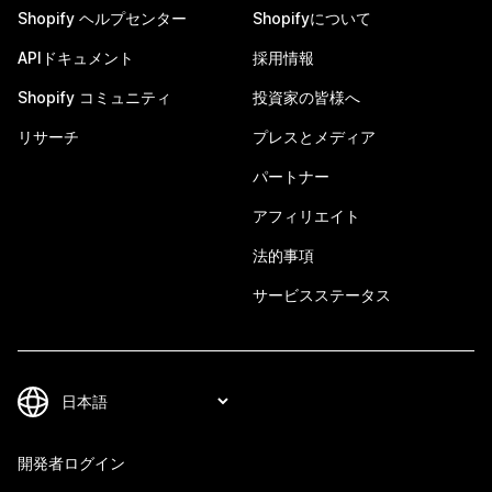
Shopify ヘルプセンター
Shopifyについて
APIドキュメント
採用情報
Shopify コミュニティ
投資家の皆様へ
リサーチ
プレスとメディア
パートナー
アフィリエイト
法的事項
サービスステータス
開発者ログイン