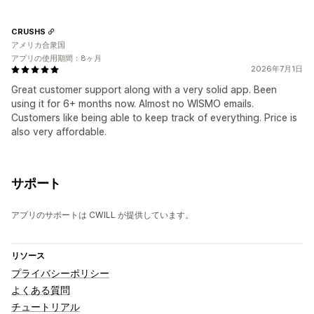
CRUSHS
アメリカ合衆国
アプリの使用期間：8ヶ月
2026年7月1日
Great customer support along with a very solid app. Been
using it for 6+ months now. Almost no WISMO emails.
Customers like being able to keep track of everything. Price is
also very affordable.
サポート
アプリのサポートは CWILL が提供しています。
リソース
プライバシーポリシー
よくある質問
チュートリアル