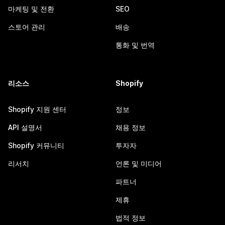
마케팅 및 전환
SEO
스토어 관리
배송
통화 및 번역
리소스
Shopify
Shopify 지원 센터
정보
API 설명서
채용 정보
Shopify 커뮤니티
투자자
리서치
언론 및 미디어
파트너
제휴
법적 정보