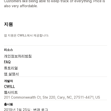
Customers like being able to keep track of everything. Price is
also very affordable.
지원
앱 지원은 CWILL에서 제공합니다.
리소스
개인정보처리방침
FAQ
튜토리얼
앱 설명서
개발자
CWILL
웹사이트
201 Commonwealth Ct, Ste 220, Cary, NC, 27511-4471, US
출시됨
2019년 1월 25일 ·
변경 로그