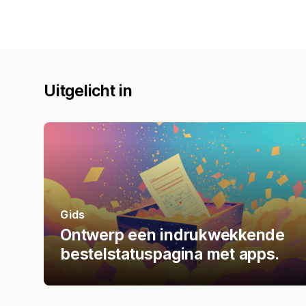
Uitgelicht in
Gids
Ontwerp een indrukwekkende
bestelstatuspagina met apps.