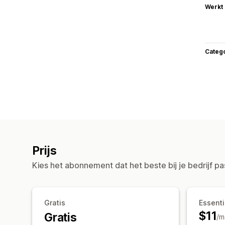
Werkt
Categ
Prijs
Kies het abonnement dat het beste bij je bedrijf pa
Gratis
Essenti
$11
Gratis
/m