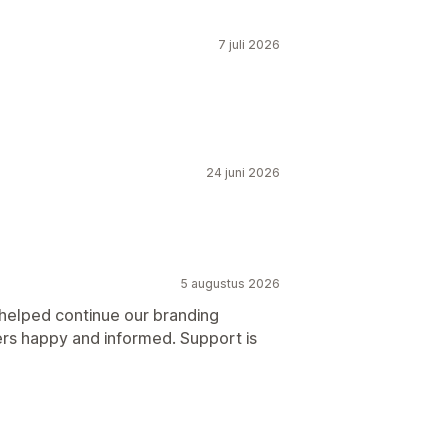
7 juli 2026
24 juni 2026
5 augustus 2026
 helped continue our branding
rs happy and informed. Support is