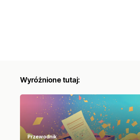
Wyróżnione tutaj:
Przewodnik