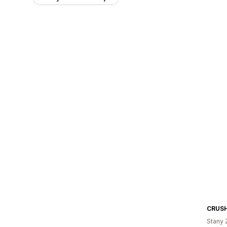
CRUS
Stany 