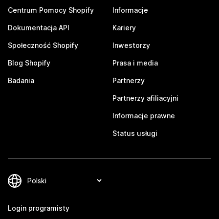
Centrum Pomocy Shopify
Informacje
Dokumentacja API
Kariery
Społeczność Shopify
Inwestorzy
Blog Shopify
Prasa i media
Badania
Partnerzy
Partnerzy afiliacyjni
Informacje prawne
Status usługi
Login programisty