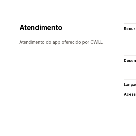
Atendimento
Recur
Atendimento do app oferecido por CWILL.
Desen
Lança
Acess