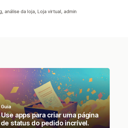
 análise da loja, Loja virtual, admin
Guia
Use apps para criar uma página
de status do pedido incrível.