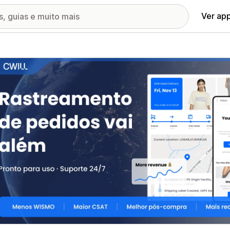
Ver ap
ia de imagens em destaque