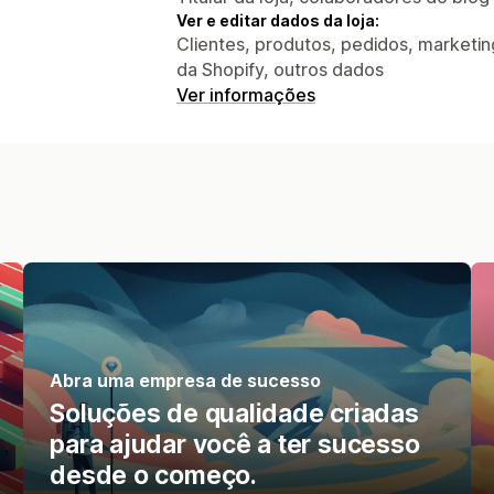
Ver e editar dados da loja:
Clientes, produtos, pedidos, marketing,
da Shopify, outros dados
Ver informações
Abra uma empresa de sucesso
Soluções de qualidade criadas
para ajudar você a ter sucesso
desde o começo.