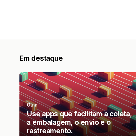
Em destaque
Guia
Use apps que facilitam a coleta,
a embalagem, o envio e o
rastreamento.