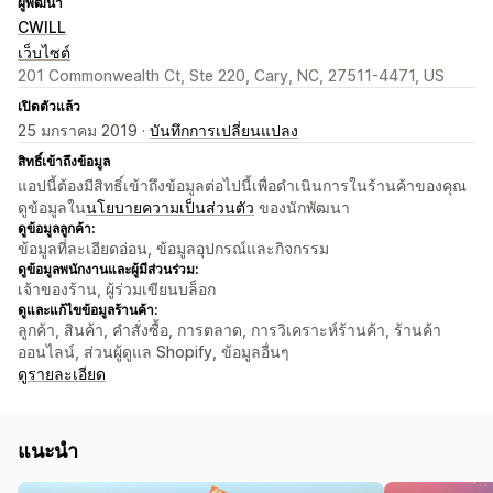
ผู้พัฒนา
CWILL
เว็บไซต์
201 Commonwealth Ct, Ste 220, Cary, NC, 27511-4471, US
เปิดตัวแล้ว
25 มกราคม 2019 ·
บันทึกการเปลี่ยนแปลง
สิทธิ์เข้าถึงข้อมูล
แอปนี้ต้องมีสิทธิ์เข้าถึงข้อมูลต่อไปนี้เพื่อดำเนินการในร้านค้าของคุณ
ดูข้อมูลใน
นโยบายความเป็นส่วนตัว
ของนักพัฒนา
ดูข้อมูลลูกค้า:
ข้อมูลที่ละเอียดอ่อน, ข้อมูลอุปกรณ์และกิจกรรม
ดูข้อมูลพนักงานและผู้มีส่วนร่วม:
เจ้าของร้าน, ผู้ร่วมเขียนบล็อก
ดูและแก้ไขข้อมูลร้านค้า:
ลูกค้า, สินค้า, คำสั่งซื้อ, การตลาด, การวิเคราะห์ร้านค้า, ร้านค้า
ออนไลน์, ส่วนผู้ดูแล Shopify, ข้อมูลอื่นๆ
ดูรายละเอียด
แนะนำ