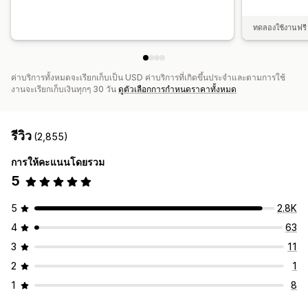
ทดลองใช้งานฟรี 
ค่าบริการทั้งหมดจะเรียกเก็บเป็น USD ค่าบริการที่เกิดขึ้นประจำและตามการใช้
งานจะเรียกเก็บเงินทุกๆ 30 วัน
ดูตัวเลือกการกำหนดราคาทั้งหมด
รีวิว
(2,855)
การให้คะแนนโดยรวม
5
5
2.8K
4
63
3
11
2
1
1
8