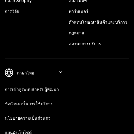
บล็อก Shopify
สื่อสิ่งพิมพ์
การวิจัย
พาร์ทเนอร์
ตัวแทนโฆษณาสินค้าและบริการ
กฎหมาย
สถานะการบริการ
การเข้าสู่ระบบสำหรับผู้พัฒนา
ข้อกำหนดในการใช้บริการ
นโยบายความเป็นส่วนตัว
แผนผังเว็บไซต์