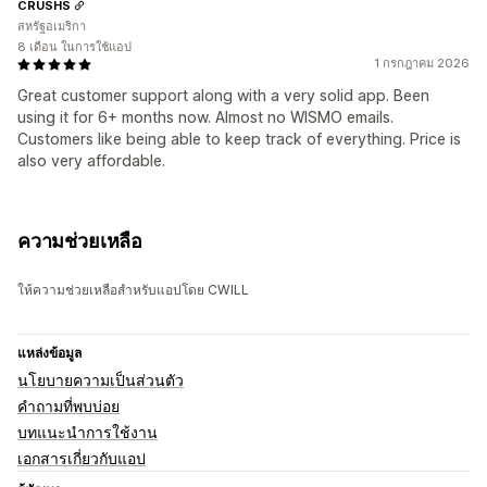
CRUSHS
สหรัฐอเมริกา
8 เดือน ในการใช้แอป
1 กรกฎาคม 2026
Great customer support along with a very solid app. Been
using it for 6+ months now. Almost no WISMO emails.
Customers like being able to keep track of everything. Price is
also very affordable.
ความช่วยเหลือ
ให้ความช่วยเหลือสำหรับแอปโดย CWILL
แหล่งข้อมูล
นโยบายความเป็นส่วนตัว
คำถามที่พบบ่อย
บทแนะนำการใช้งาน
เอกสารเกี่ยวกับแอป