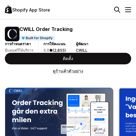
Shopify App Store
CWILL Order Tracking
Built for Shopify
การกำหนดราคา
การให้คะแนน
ผู้พัฒนา
มีแผนฟรีให้บริการ
5.0
(2,855)
CWILL
ติดตั้ง
ดูร้านค้าตัวอย่าง