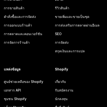
การขายสินค้า
รีวิวสินค้า
คำสั่งซื้อและการจัดส่ง
ขายเพิ่มและขายเป็นชุด
การออกแบบร้านค้า
การส่งเสริมการตลาดผ่านอีเมล
การตลาดและคอนเวอร์ชัน
SEO
การจัดการร้านค้า
การจัดส่ง
สกุลเงินและการแปล
แหล่งข้อมูล
Shopify
ศูนย์ช่วยเหลือของ Shopify
เกี่ยวกับ
เอกสาร API
รับสมัครงาน
ชุมชน Shopify
นักลงทุน