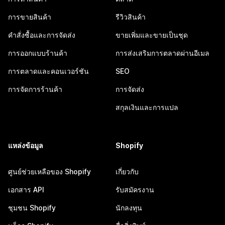
การขายสินค้า
รีวิวสินค้า
คำสั่งซื้อและการจัดส่ง
ขายเพิ่มและขายเป็นชุด
การออกแบบร้านค้า
การส่งเสริมการตลาดผ่านอีเมล
การตลาดและคอนเวอร์ชัน
SEO
การจัดการร้านค้า
การจัดส่ง
สกุลเงินและการแปล
แหล่งข้อมูล
Shopify
ศูนย์ช่วยเหลือของ Shopify
เกี่ยวกับ
เอกสาร API
รับสมัครงาน
ชุมชน Shopify
นักลงทุน