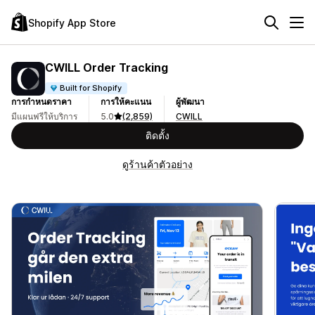
Shopify App Store
CWILL Order Tracking
Built for Shopify
การกำหนดราคา
การให้คะแนน
ผู้พัฒนา
มีแผนฟรีให้บริการ
5.0
(2,859)
CWILL
ติดตั้ง
ดูร้านค้าตัวอย่าง