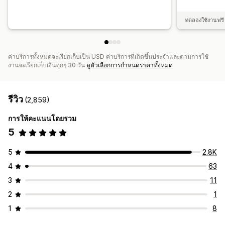
ทดลองใช้งานฟรี 
ค่าบริการทั้งหมดจะเรียกเก็บเป็น USD ค่าบริการที่เกิดขึ้นประจำและตามการใช้
งานจะเรียกเก็บเงินทุกๆ 30 วัน
ดูตัวเลือกการกำหนดราคาทั้งหมด
รีวิว
(2,859)
การให้คะแนนโดยรวม
5
5
2.8K
4
63
3
11
2
1
1
8