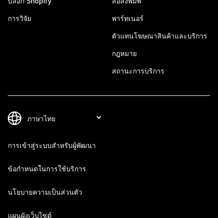
บล็อก Shopify
สื่อสิ่งพิมพ์
การวิจัย
พาร์ทเนอร์
ตัวแทนโฆษณาสินค้าและบริการ
กฎหมาย
สถานะการบริการ
การเข้าสู่ระบบสำหรับผู้พัฒนา
ข้อกำหนดในการใช้บริการ
นโยบายความเป็นส่วนตัว
แผนผังเว็บไซต์