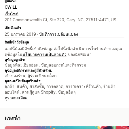
ผู้พัฒนา
CWILL
เว็บไซต์
201 Commonwealth Ct, Ste 220, Cary, NC, 27511-4471, US
เปิดตัวแล้ว
25 มกราคม 2019 ·
บันทึกการเปลี่ยนแปลง
สิทธิ์เข้าถึงข้อมูล
แอปนี้ต้องมีสิทธิ์เข้าถึงข้อมูลต่อไปนี้เพื่อดำเนินการในร้านค้าของคุณ
ดูข้อมูลใน
นโยบายความเป็นส่วนตัว
ของนักพัฒนา
ดูข้อมูลลูกค้า:
ข้อมูลที่ละเอียดอ่อน, ข้อมูลอุปกรณ์และกิจกรรม
ดูข้อมูลพนักงานและผู้มีส่วนร่วม:
เจ้าของร้าน, ผู้ร่วมเขียนบล็อก
ดูและแก้ไขข้อมูลร้านค้า:
ลูกค้า, สินค้า, คำสั่งซื้อ, การตลาด, การวิเคราะห์ร้านค้า, ร้านค้า
ออนไลน์, ส่วนผู้ดูแล Shopify, ข้อมูลอื่นๆ
ดูรายละเอียด
แนะนำ