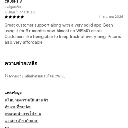
CRUSHS
สหรัฐอเมริกา
8 เดือน ในการใช้แอป
1 กรกฎาคม 2026
Great customer support along with a very solid app. Been
using it for 6+ months now. Almost no WISMO emails.
Customers like being able to keep track of everything. Price is
also very affordable.
ความช่วยเหลือ
ให้ความช่วยเหลือสำหรับแอปโดย CWILL
แหล่งข้อมูล
นโยบายความเป็นส่วนตัว
คำถามที่พบบ่อย
บทแนะนำการใช้งาน
เอกสารเกี่ยวกับแอป