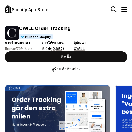
Shopify App Store
CWILL Order Tracking
Built for Shopify
การกำหนดราคา
การให้คะแนน
ผู้พัฒนา
มีแผนฟรีให้บริการ
5.0
(2,857)
CWILL
ติดตั้ง
ดูร้านค้าตัวอย่าง