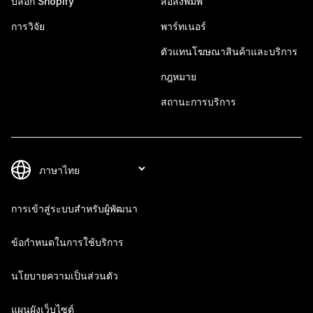
บล็อก Shopify
สื่อสิ่งพิมพ์
การวิจัย
พาร์ทเนอร์
ตัวแทนโฆษณาสินค้าและบริการ
กฎหมาย
สถานะการบริการ
การเข้าสู่ระบบสำหรับผู้พัฒนา
ข้อกำหนดในการใช้บริการ
นโยบายความเป็นส่วนตัว
แผนผังเว็บไซต์