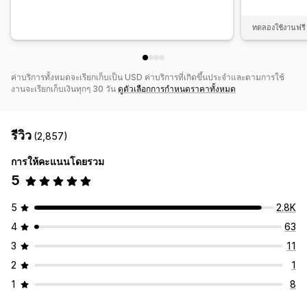
ทดลองใช้งานฟรี 
ค่าบริการทั้งหมดจะเรียกเก็บเป็น USD ค่าบริการที่เกิดขึ้นประจำและตามการใช้
งานจะเรียกเก็บเงินทุกๆ 30 วัน
ดูตัวเลือกการกำหนดราคาทั้งหมด
รีวิว
(2,857)
การให้คะแนนโดยรวม
5
5
2.8K
4
63
3
11
2
1
1
8