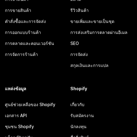
การขายสินค้า
รีวิวสินค้า
คำสั่งซื้อและการจัดส่ง
ขายเพิ่มและขายเป็นชุด
การออกแบบร้านค้า
การส่งเสริมการตลาดผ่านอีเมล
การตลาดและคอนเวอร์ชัน
SEO
การจัดการร้านค้า
การจัดส่ง
สกุลเงินและการแปล
แหล่งข้อมูล
Shopify
ศูนย์ช่วยเหลือของ Shopify
เกี่ยวกับ
เอกสาร API
รับสมัครงาน
ชุมชน Shopify
นักลงทุน