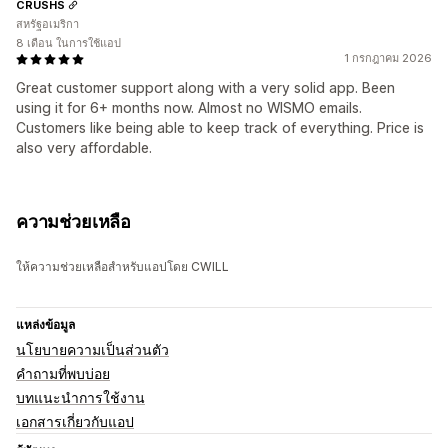
CRUSHS
สหรัฐอเมริกา
8 เดือน ในการใช้แอป
1 กรกฎาคม 2026
Great customer support along with a very solid app. Been
using it for 6+ months now. Almost no WISMO emails.
Customers like being able to keep track of everything. Price is
also very affordable.
ความช่วยเหลือ
ให้ความช่วยเหลือสำหรับแอปโดย CWILL
แหล่งข้อมูล
นโยบายความเป็นส่วนตัว
คำถามที่พบบ่อย
บทแนะนำการใช้งาน
เอกสารเกี่ยวกับแอป