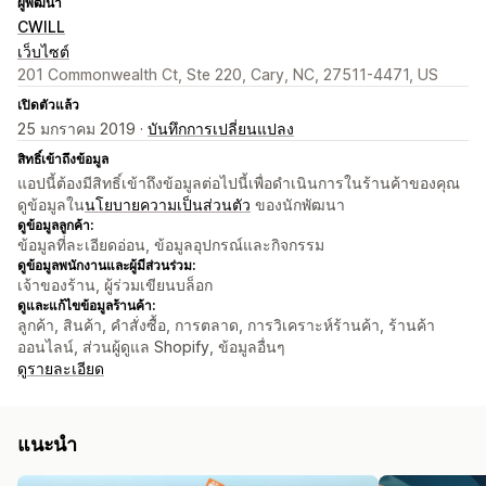
ผู้พัฒนา
CWILL
เว็บไซต์
201 Commonwealth Ct, Ste 220, Cary, NC, 27511-4471, US
เปิดตัวแล้ว
25 มกราคม 2019 ·
บันทึกการเปลี่ยนแปลง
สิทธิ์เข้าถึงข้อมูล
แอปนี้ต้องมีสิทธิ์เข้าถึงข้อมูลต่อไปนี้เพื่อดำเนินการในร้านค้าของคุณ
ดูข้อมูลใน
นโยบายความเป็นส่วนตัว
ของนักพัฒนา
ดูข้อมูลลูกค้า:
ข้อมูลที่ละเอียดอ่อน, ข้อมูลอุปกรณ์และกิจกรรม
ดูข้อมูลพนักงานและผู้มีส่วนร่วม:
เจ้าของร้าน, ผู้ร่วมเขียนบล็อก
ดูและแก้ไขข้อมูลร้านค้า:
ลูกค้า, สินค้า, คำสั่งซื้อ, การตลาด, การวิเคราะห์ร้านค้า, ร้านค้า
ออนไลน์, ส่วนผู้ดูแล Shopify, ข้อมูลอื่นๆ
ดูรายละเอียด
แนะนำ