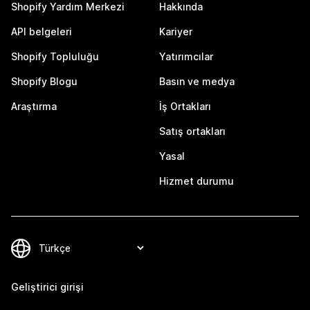
Shopify Yardım Merkezi
Hakkında
API belgeleri
Kariyer
Shopify Topluluğu
Yatırımcılar
Shopify Blogu
Basın ve medya
Araştırma
İş Ortakları
Satış ortakları
Yasal
Hizmet durumu
Geliştirici girişi